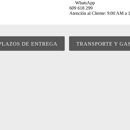
WhatsApp
609 618 299
Atención al Cliente: 9:00 AM 
PLAZOS DE ENTREGA
TRANSPORTE Y GA