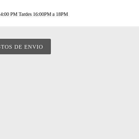
a 14:00 PM Tardes 16:00PM a 18PM
STOS DE ENVIO