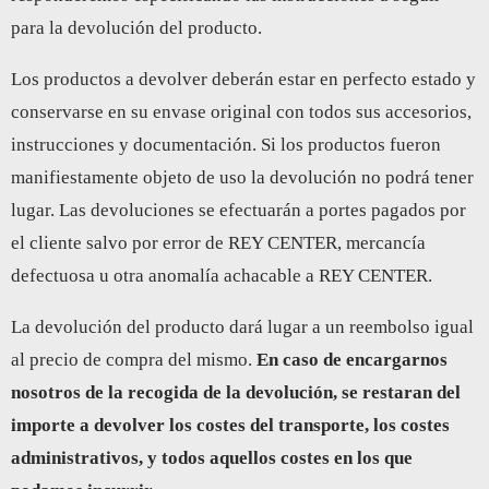
para la devolución del producto.
Los productos a devolver deberán estar en perfecto estado y
conservarse en su envase original con todos sus accesorios,
instrucciones y documentación. Si los productos fueron
manifiestamente objeto de uso la devolución no podrá tener
lugar. Las devoluciones se efectuarán a portes pagados por
el cliente salvo por error de REY CENTER, mercancía
defectuosa u otra anomalía achacable a REY CENTER.
La devolución del producto dará lugar a un reembolso igual
al precio de compra del mismo.
En caso de encargarnos
nosotros de la recogida de la devolución, se restaran del
importe a devolver los costes del transporte, los costes
administrativos, y todos aquellos costes en los que