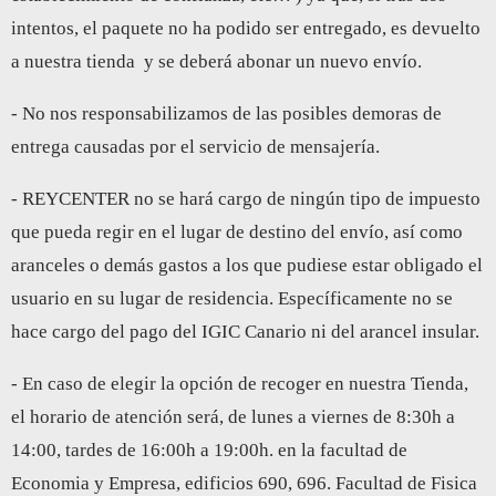
intentos, el paquete no ha podido ser entregado, es devuelto
a nuestra tienda y se deberá abonar un nuevo envío.
- No nos responsabilizamos de las posibles demoras de
entrega causadas por el servicio de mensajería.
- REYCENTER no se hará cargo de ningún tipo de impuesto
que pueda regir en el lugar de destino del envío, así como
aranceles o demás gastos a los que pudiese estar obligado el
usuario en su lugar de residencia. Específicamente no se
hace cargo del pago del IGIC Canario ni del arancel insular.
- En caso de elegir la opción de recoger en nuestra Tienda,
el horario de atención será, de lunes a viernes de 8:30h a
14:00, tardes de 16:00h a 19:00h. en la facultad de
Economia y Empresa, edificios 690, 696. Facultad de Fisica