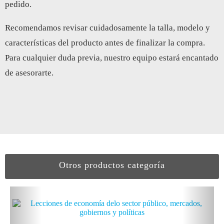
pedido.
Recomendamos revisar cuidadosamente la talla, modelo y
características del producto antes de finalizar la compra.
Para cualquier duda previa, nuestro equipo estará encantado
de asesorarte.
Otros productos categoría