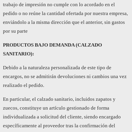
trabajo de impresión no cumple con lo acordado en el
pedido o no reúne la cantidad ofertada por nuestra empresa,
enviándolo a la misma dirección que el anterior, sin gastos
por su parte
PRODUCTOS BAJO DEMANDA (CALZADO
SANITARIO):
Debido a la naturaleza personalizada de este tipo de
encargos, no se admitirán devoluciones ni cambios una vez
realizado el pedido.
En particular, el calzado sanitario, incluidos zapatos y
zuecos, constituye un artículo gestionado de forma
individualizada a solicitud del cliente, siendo encargado
específicamente al proveedor tras la confirmación del