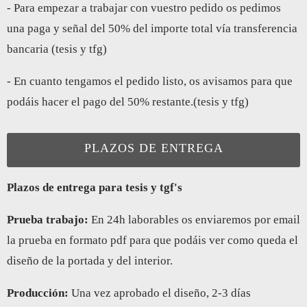
- Para empezar a trabajar con vuestro pedido os pedimos
una paga y señal del 50% del importe total vía transferencia
bancaria (tesis y tfg)
- En cuanto tengamos el pedido listo, os avisamos para que
podáis hacer el pago del 50% restante.(tesis y tfg)
PLAZOS DE ENTREGA
Plazos de entrega para tesis y tgf's
Prueba trabajo:
En 24h laborables os enviaremos por email
la prueba en formato pdf para que podáis ver como queda el
diseño de la portada y del interior.
Producción:
Una vez aprobado el diseño, 2-3 días