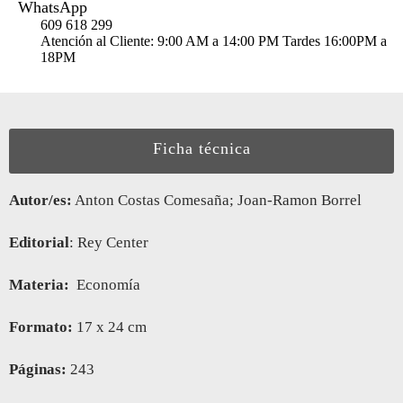
WhatsApp
609 618 299
Atención al Cliente: 9:00 AM a 14:00 PM Tardes 16:00PM a
18PM
Ficha técnica
Autor/es:
Anton Costas Comesaña; Joan-Ramon Borrel
Editorial
: Rey Center
Materia:
Economía
Formato:
17 x 24 cm
Páginas:
243