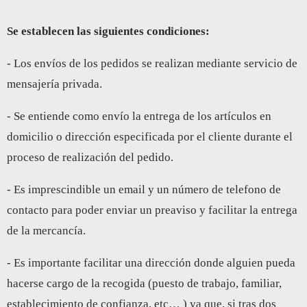
Se establecen las siguientes condiciones:
- Los envíos de los pedidos se realizan mediante servicio de
mensajería privada.
- Se entiende como envío la entrega de los artículos en
domicilio o dirección especificada por el cliente durante el
proceso de realización del pedido.
- Es imprescindible un email y un número de telefono de
contacto para poder enviar un preaviso y facilitar la entrega
de la mercancía.
- Es importante facilitar una dirección donde alguien pueda
hacerse cargo de la recogida (puesto de trabajo, familiar,
establecimiento de confianza, etc… ) ya que, si tras dos