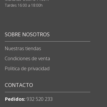
Tardes 16:00 a 18:00h
SOBRE NOSOTROS
Nuestras tiendas
Condiciones de venta
Politica de privacidad
CONTACTO
Pedidos:
932 520 233