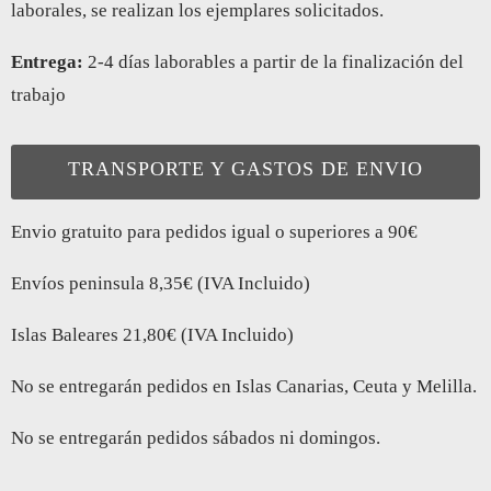
laborales, se realizan los ejemplares solicitados.
Entrega:
2-4 días laborables a partir de la finalización del
trabajo
TRANSPORTE Y GASTOS DE ENVIO
Envio gratuito para pedidos igual o superiores a 90€
Envíos peninsula 8,35€ (IVA Incluido)
Islas Baleares 21,80€ (IVA Incluido)
No se entregarán pedidos en Islas Canarias, Ceuta y Melilla.
No se entregarán pedidos sábados ni domingos.