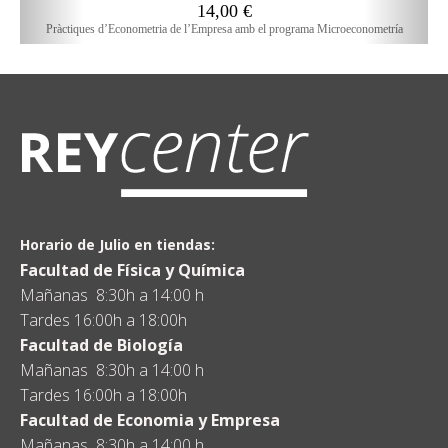
14,00
€
Pràctiques d’Econometria de l’Empresa amb el programa Microeconometría
Horario de Julio en tiendas:
Facultad de Física y Química
Mañanas 8:30h a 14:00 h
Tardes 16:00h a 18:00h
Facultad de Biología
Mañanas 8:30h a 14:00 h
Tardes 16:00h a 18:00h
Facultad de Economia y Empresa
Mañanas 8:30h a 14:00 h