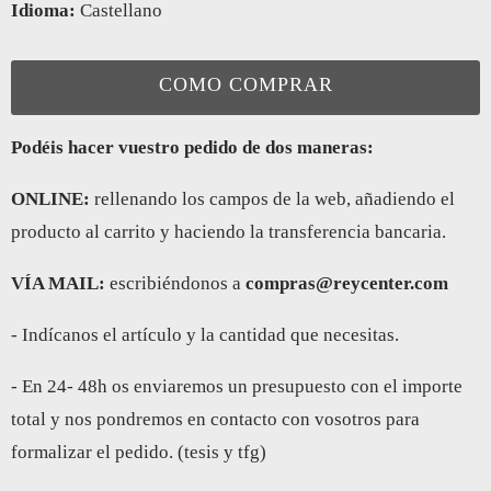
Idioma:
Castellano
COMO COMPRAR
Podéis hacer vuestro pedido de dos maneras:
ONLINE:
rellenando los campos de la web, añadiendo el
producto al carrito y haciendo la transferencia bancaria.
VÍA MAIL:
escribiéndonos a
compras@reycenter.com
- Indícanos el artículo y la cantidad que necesitas.
- En 24- 48h os enviaremos un presupuesto con el importe
total y nos pondremos en contacto con vosotros para
formalizar el pedido. (tesis y tfg)