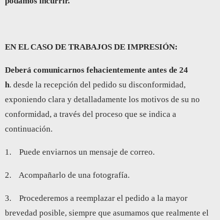
podamos incurrir.
EN EL CASO DE TRABAJOS DE IMPRESIÓN:
Deberá comunicarnos fehacientemente antes de 24
h
. desde la recepción del pedido su disconformidad,
exponiendo clara y detalladamente los motivos de su no
conformidad, a través del proceso que se indica a
continuación.
1. Puede enviarnos un mensaje de correo.
2. Acompañarlo de una fotografía.
3. Procederemos a reemplazar el pedido a la mayor
brevedad posible, siempre que asumamos que realmente el