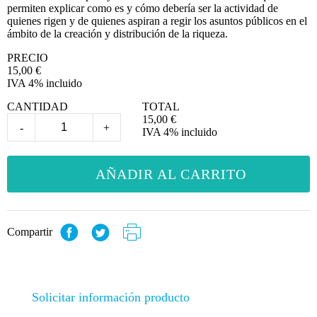
permiten explicar como es y cómo debería ser la actividad de
quienes rigen y de quienes aspiran a regir los asuntos públicos en el
ámbito de la creación y distribución de la riqueza.
PRECIO
15,00
€
IVA 4% incluido
CANTIDAD
TOTAL
15,00
€
-
+
IVA 4% incluido
AÑADIR AL CARRITO
Compartir
Solicitar información producto