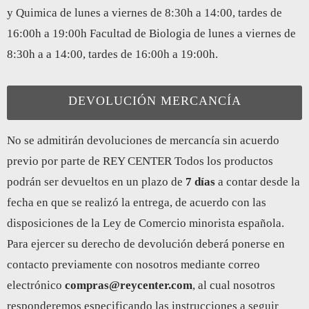
y Quimica de lunes a viernes de 8:30h a 14:00, tardes de
16:00h a 19:00h Facultad de Biologia de lunes a viernes de
8:30h a a 14:00, tardes de 16:00h a 19:00h.
DEVOLUCIÓN MERCANCÍA
No se admitirán devoluciones de mercancía sin acuerdo
previo por parte de REY CENTER Todos los productos
podrán ser devueltos en un plazo de
7 días
a contar desde la
fecha en que se realizó la entrega, de acuerdo con las
disposiciones de la Ley de Comercio minorista española.
Para ejercer su derecho de devolución deberá ponerse en
contacto previamente con nosotros mediante correo
electrónico
compras@reycenter.com
, al cual nosotros
responderemos especificando las instrucciones a seguir