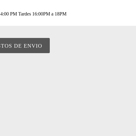
a 14:00 PM Tardes 16:00PM a 18PM
STOS DE ENVIO