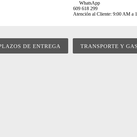
WhatsApp
609 618 299
Atención al Cliente: 9:00 AM 
PLAZOS DE ENTREGA
TRANSPORTE Y GA