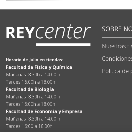
SOBRE N
Nuestras t
Condicione
Horario de Julio en tiendas:
Facultad de Física y Química
Politica de
Mañanas 8:30h a 14:00 h
Tardes 16:00h a 18:00h
Facultad de Biología
Mañanas 8:30h a 14:00 h
Tardes 16:00h a 18:00h
Facultad de Economia y Empresa
Mañanas 8:30h a 14:00 h
Tardes 16:00 a 18:00h