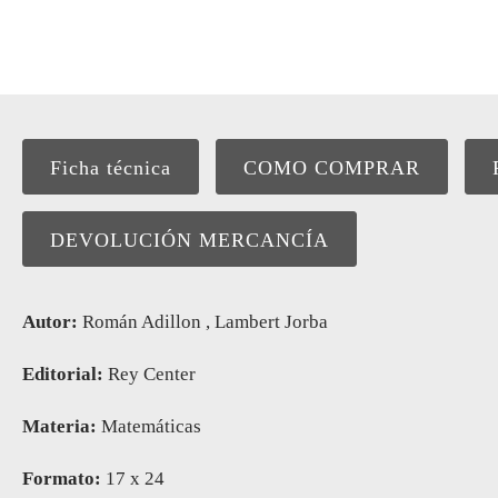
Ficha técnica
COMO COMPRAR
DEVOLUCIÓN MERCANCÍA
Autor:
Román Adillon , Lambert Jorba
Editorial:
Rey Center
Materia:
Matemáticas
Formato:
17 x 24