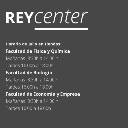
Horario de Julio en tiendas:
Facultad de Física y Química
Mañanas 8:30h a 14:00 h
Tardes 16:00h a 18:00h
Facultad de Biología
Mañanas 8:30h a 14:00 h
Tardes 16:00h a 18:00h
Facultad de Economia y Empresa
Mañanas 8:30h a 14:00 h
Tardes 16:00 a 18:00h