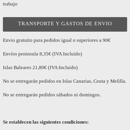
trabajo
TRANSPORTE Y GASTOS DE ENVIO
Envio gratuito para pedidos igual o superiores a 90€
Envíos peninsula 8,35€ (IVA Incluido)
Islas Baleares 21,80€ (IVA Incluido)
No se entregarán pedidos en Islas Canarias, Ceuta y Melilla.
No se entregarán pedidos sábados ni domingos.
Se establecen las siguientes condiciones: