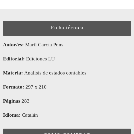
Ficha técnica
Autor/es:
Martí Garcia Pons
Editorial:
Ediciones LU
Materia:
Analisis de estados contables
Formato:
297 x 210
Páginas
283
Idioma:
Catalán