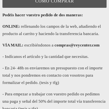
COMO COMPRAR
Podéis hacer vuestro pedido de dos maneras:
ONLINE:
rellenando los campos de la web, añadiendo el
producto al carrito y haciendo la transferencia bancaria.
VÍA MAIL:
escribiéndonos a
compras@reycenter.com
- Indícanos el artículo y la cantidad que necesitas.
- En 24- 48h os enviaremos un presupuesto con el importe
total y nos pondremos en contacto con vosotros para
formalizar el pedido. (tesis y tfg)
- Para empezar a trabajar con vuestro pedido os pedimos
una paga y señal del 50% del importe total vía transferencia
bancaria (tesis y tfg)