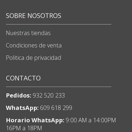
SOBRE NOSOTROS
Nuestras tiendas
Condiciones de venta
Politica de privacidad
CONTACTO
Pedidos:
932 520 233
WhatsApp:
609 618 299
Horario WhatsApp:
9:00 AM a 14:00PM
16PM a 18PM