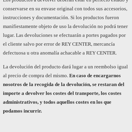
conservarse en su envase original con todos sus accesorios,
instrucciones y documentación. Si los productos fueron
manifiestamente objeto de uso la devolución no podrá tener
lugar. Las devoluciones se efectuarán a portes pagados por
el cliente salvo por error de REY CENTER, mercancía
defectuosa u otra anomalía achacable a REY CENTER.
La devolución del producto dará lugar a un reembolso igual
al precio de compra del mismo.
En caso de encargarnos
nosotros de la recogida de la devolución, se restaran del
importe a devolver los costes del transporte, los costes
administrativos, y todos aquellos costes en los que
podamos incurrir.