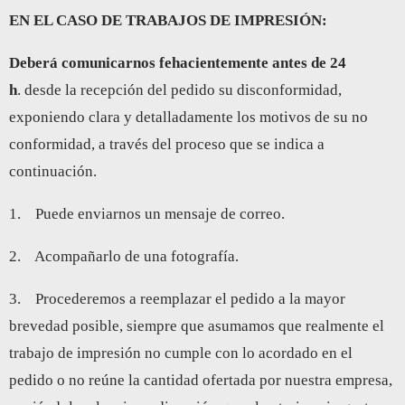
EN EL CASO DE TRABAJOS DE IMPRESIÓN:
Deberá comunicarnos fehacientemente antes de 24
h
. desde la recepción del pedido su disconformidad,
exponiendo clara y detalladamente los motivos de su no
conformidad, a través del proceso que se indica a
continuación.
1. Puede enviarnos un mensaje de correo.
2. Acompañarlo de una fotografía.
3. Procederemos a reemplazar el pedido a la mayor
brevedad posible, siempre que asumamos que realmente el
trabajo de impresión no cumple con lo acordado en el
pedido o no reúne la cantidad ofertada por nuestra empresa,