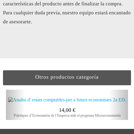
características del producto antes de finalizar la compra.
Para cualquier duda previa, nuestro equipo estará encantado
de asesorarte.
Otros productos categoría
14,00
€
Pràctiques d’Econometria de l’Empresa amb el programa Microeconometría