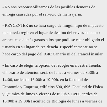
- No nos responsabilizamos de las posibles demoras de
entrega causadas por el servicio de mensajería.
- REYCENTER no se hará cargo de ningún tipo de impuesto
que pueda regir en el lugar de destino del envío, así como
aranceles o demás gastos a los que pudiese estar obligado el
usuario en su lugar de residencia. Específicamente no se
hace cargo del pago del IGIC Canario ni del arancel insular.
- En caso de elegir la opción de recoger en nuestra Tienda,
el horario de atención será, de lunes a viernes de 8:30h a
14:00, tardes de 16:00h a 19:00h. en la facultad de
Economia y Empresa, edificios 690, 696. Facultad de Fisica
y Quimica de lunes a viernes de 8:30h a 14:00, tardes de
16:00h a 19:00h Facultad de Biologia de lunes a viernes de