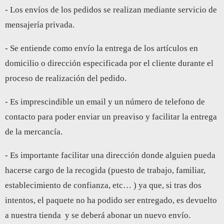
- Los envíos de los pedidos se realizan mediante servicio de
mensajería privada.
- Se entiende como envío la entrega de los artículos en
domicilio o dirección especificada por el cliente durante el
proceso de realización del pedido.
- Es imprescindible un email y un número de telefono de
contacto para poder enviar un preaviso y facilitar la entrega
de la mercancía.
- Es importante facilitar una dirección donde alguien pueda
hacerse cargo de la recogida (puesto de trabajo, familiar,
establecimiento de confianza, etc… ) ya que, si tras dos
intentos, el paquete no ha podido ser entregado, es devuelto
a nuestra tienda y se deberá abonar un nuevo envío.