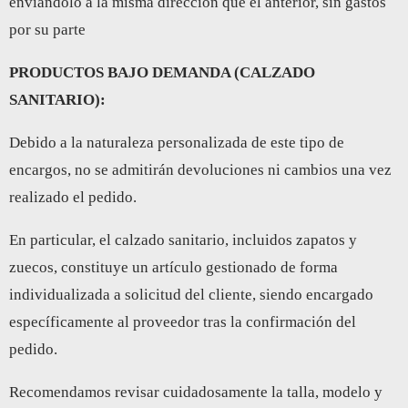
enviándolo a la misma dirección que el anterior, sin gastos
por su parte
PRODUCTOS BAJO DEMANDA (CALZADO
SANITARIO):
Debido a la naturaleza personalizada de este tipo de
encargos, no se admitirán devoluciones ni cambios una vez
realizado el pedido.
En particular, el calzado sanitario, incluidos zapatos y
zuecos, constituye un artículo gestionado de forma
individualizada a solicitud del cliente, siendo encargado
específicamente al proveedor tras la confirmación del
pedido.
Recomendamos revisar cuidadosamente la talla, modelo y