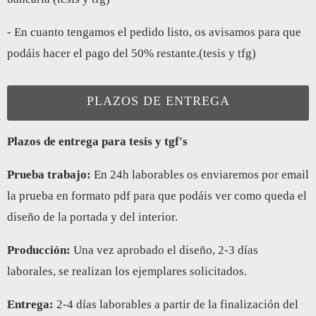
- En cuanto tengamos el pedido listo, os avisamos para que
podáis hacer el pago del 50% restante.(tesis y tfg)
PLAZOS DE ENTREGA
Plazos de entrega para tesis y tgf's
Prueba trabajo:
En 24h laborables os enviaremos por email
la prueba en formato pdf para que podáis ver como queda el
diseño de la portada y del interior.
Producción:
Una vez aprobado el diseño, 2-3 días
laborales, se realizan los ejemplares solicitados.
Entrega:
2-4 días laborables a partir de la finalización del