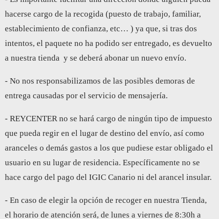
hacerse cargo de la recogida (puesto de trabajo, familiar,
establecimiento de confianza, etc… ) ya que, si tras dos
intentos, el paquete no ha podido ser entregado, es devuelto
a nuestra tienda y se deberá abonar un nuevo envío.
- No nos responsabilizamos de las posibles demoras de
entrega causadas por el servicio de mensajería.
- REYCENTER no se hará cargo de ningún tipo de impuesto
que pueda regir en el lugar de destino del envío, así como
aranceles o demás gastos a los que pudiese estar obligado el
usuario en su lugar de residencia. Específicamente no se
hace cargo del pago del IGIC Canario ni del arancel insular.
- En caso de elegir la opción de recoger en nuestra Tienda,
el horario de atención será, de lunes a viernes de 8:30h a