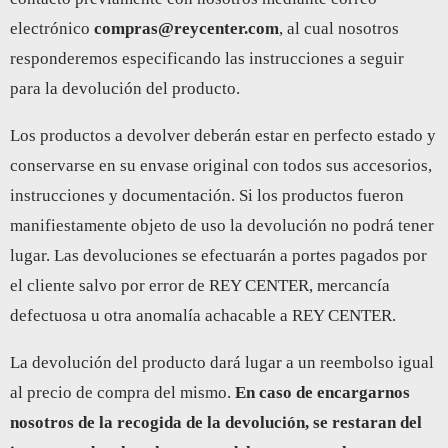
electrónico
compras@reycenter.com
, al cual nosotros
responderemos especificando las instrucciones a seguir
para la devolución del producto.
Los productos a devolver deberán estar en perfecto estado y
conservarse en su envase original con todos sus accesorios,
instrucciones y documentación. Si los productos fueron
manifiestamente objeto de uso la devolución no podrá tener
lugar. Las devoluciones se efectuarán a portes pagados por
el cliente salvo por error de REY CENTER, mercancía
defectuosa u otra anomalía achacable a REY CENTER.
La devolución del producto dará lugar a un reembolso igual
al precio de compra del mismo.
En caso de encargarnos
nosotros de la recogida de la devolución, se restaran del