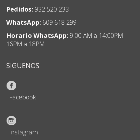
Pedidos:
932 520 233
WhatsApp:
609 618 299
Horario WhatsApp:
9:00 AM a 14:00PM
16PM a 18PM
SIGUENOS
Facebook
Instagram