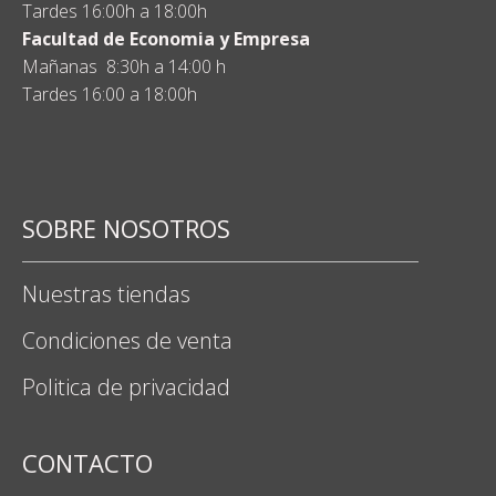
Tardes 16:00h a 18:00h
Facultad de Economia y Empresa
Mañanas 8:30h a 14:00 h
Tardes 16:00 a 18:00h
SOBRE NOSOTROS
Nuestras tiendas
Condiciones de venta
Politica de privacidad
CONTACTO