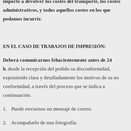
importe a devolver los costes del transporte, los costes
administrativos, y todos aquellos costes en los que
podamos incurrir.
EN EL CASO DE TRABAJOS DE IMPRESIÓN:
Deberá comunicarnos fehacientemente antes de 24
h
. desde la recepción del pedido su disconformidad,
exponiendo clara y detalladamente los motivos de su no
conformidad, a través del proceso que se indica a
continuación.
1. Puede enviarnos un mensaje de correo.
2. Acompañarlo de una fotografía.