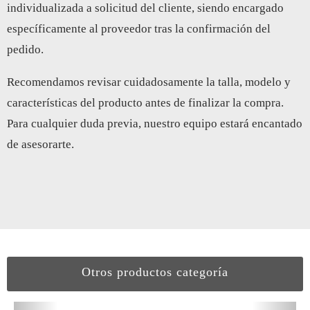
individualizada a solicitud del cliente, siendo encargado
específicamente al proveedor tras la confirmación del
pedido.
Recomendamos revisar cuidadosamente la talla, modelo y
características del producto antes de finalizar la compra.
Para cualquier duda previa, nuestro equipo estará encantado
de asesorarte.
Otros productos categoría