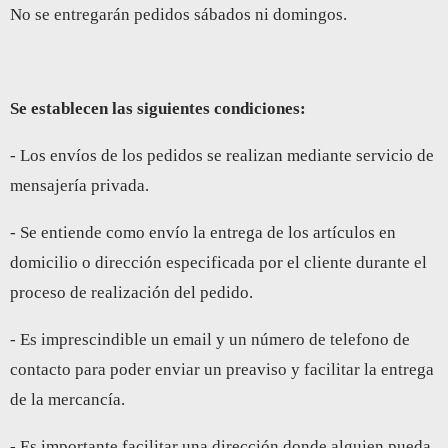
No se entregarán pedidos sábados ni domingos.
Se establecen las siguientes condiciones:
- Los envíos de los pedidos se realizan mediante servicio de
mensajería privada.
- Se entiende como envío la entrega de los artículos en
domicilio o dirección especificada por el cliente durante el
proceso de realización del pedido.
- Es imprescindible un email y un número de telefono de
contacto para poder enviar un preaviso y facilitar la entrega
de la mercancía.
- Es importante facilitar una dirección donde alguien pueda