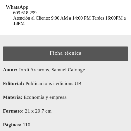
WhatsApp
609 618 299
Atención al Cliente: 9:00 AM a 14:00 PM Tardes 16:00PM a
18PM
Ficha técnica
Autor:
Jordi Arcarons, Samuel Calonge
Editorial:
Publicacions i edicions UB
Materia:
Economia y empresa
Formato:
21 x 29,7 cm
Páginas:
110