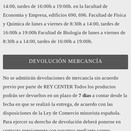
14:00, tardes de 16:00h a 19:00h. en la facultad de
Economia y Empresa, edificios 690, 696. Facultad de Fisica
y Quimica de lunes a viernes de 8:30h a 14:00, tardes de
16:00h a 19:00h Facultad de Biologia de lunes a viernes de
8:30h a a 14:00, tardes de 16:00h a 19:00h.
DEVOLUCIÓN MERCANCÍA
No se admitirán devoluciones de mercancía sin acuerdo
previo por parte de REY CENTER Todos los productos
podrán ser devueltos en un plazo de
7 días
a contar desde la
fecha en que se realizó la entrega, de acuerdo con las
disposiciones de la Ley de Comercio minorista española.
Para ejercer su derecho de devolución deberá ponerse en
contacto previamente con nosotros mediante correo