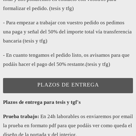
formalizar el pedido. (tesis y tfg)
- Para empezar a trabajar con vuestro pedido os pedimos
una paga y señal del 50% del importe total vía transferencia
bancaria (tesis y tfg)
- En cuanto tengamos el pedido listo, os avisamos para que
podáis hacer el pago del 50% restante.(tesis y tfg)
PLAZOS DE ENTREGA
Plazos de entrega para tesis y tgf's
Prueba trabajo:
En 24h laborables os enviaremos por email
la prueba en formato pdf para que podáis ver como queda el
diseño de la portada y del interior.