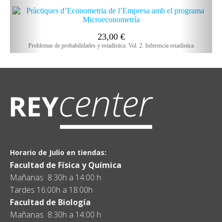
23,00
€
Problemas de probabilidades y estadística. Vol. 2. Inferencia estadística
Horario de Julio en tiendas:
Facultad de Física y Química
Mañanas 8:30h a 14:00 h
Tardes 16:00h a 18:00h
Facultad de Biología
Mañanas 8:30h a 14:00 h