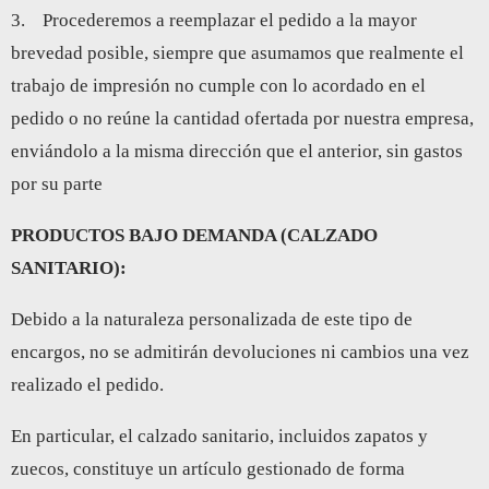
3. Procederemos a reemplazar el pedido a la mayor
brevedad posible, siempre que asumamos que realmente el
trabajo de impresión no cumple con lo acordado en el
pedido o no reúne la cantidad ofertada por nuestra empresa,
enviándolo a la misma dirección que el anterior, sin gastos
por su parte
PRODUCTOS BAJO DEMANDA (CALZADO
SANITARIO):
Debido a la naturaleza personalizada de este tipo de
encargos, no se admitirán devoluciones ni cambios una vez
realizado el pedido.
En particular, el calzado sanitario, incluidos zapatos y
zuecos, constituye un artículo gestionado de forma