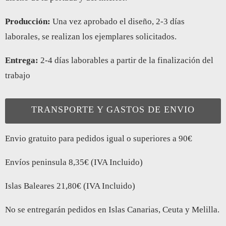
Producción:
Una vez aprobado el diseño, 2-3 días
laborales, se realizan los ejemplares solicitados.
Entrega:
2-4 días laborables a partir de la finalización del
trabajo
TRANSPORTE Y GASTOS DE ENVIO
Envio gratuito para pedidos igual o superiores a 90€
Envíos peninsula 8,35€ (IVA Incluido)
Islas Baleares 21,80€ (IVA Incluido)
No se entregarán pedidos en Islas Canarias, Ceuta y Melilla.