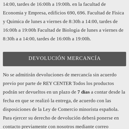
14:00, tardes de 16:00h a 19:00h. en la facultad de
Economia y Empresa, edificios 690, 696. Facultad de Fisica
y Quimica de lunes a viernes de 8:30h a 14:00, tardes de
16:00h a 19:00h Facultad de Biologia de lunes a viernes de
8:30h a a 14:00, tardes de 16:00h a 19:00h.
DEVOLUCIÓN MERCANCÍA
No se admitirán devoluciones de mercancía sin acuerdo
previo por parte de REY CENTER Todos los productos
podrán ser devueltos en un plazo de
7 días
a contar desde la
fecha en que se realizó la entrega, de acuerdo con las
disposiciones de la Ley de Comercio minorista española.
Para ejercer su derecho de devolución deberá ponerse en
contacto previamente con nosotros mediante correo