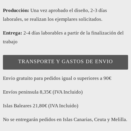
Producción:
Una vez aprobado el diseño, 2-3 días
laborales, se realizan los ejemplares solicitados.
Entrega:
2-4 días laborables a partir de la finalización del
trabajo
TRANSPORTE Y GASTOS DE ENVIO
Envio gratuito para pedidos igual o superiores a 90€
Envíos peninsula 8,35€ (IVA Incluido)
Islas Baleares 21,80€ (IVA Incluido)
No se entregarán pedidos en Islas Canarias, Ceuta y Melilla.