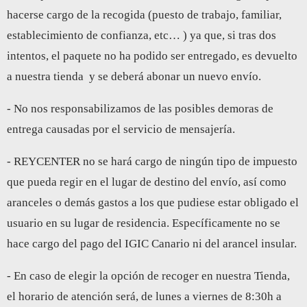
hacerse cargo de la recogida (puesto de trabajo, familiar,
establecimiento de confianza, etc… ) ya que, si tras dos
intentos, el paquete no ha podido ser entregado, es devuelto
a nuestra tienda y se deberá abonar un nuevo envío.
- No nos responsabilizamos de las posibles demoras de
entrega causadas por el servicio de mensajería.
- REYCENTER no se hará cargo de ningún tipo de impuesto
que pueda regir en el lugar de destino del envío, así como
aranceles o demás gastos a los que pudiese estar obligado el
usuario en su lugar de residencia. Específicamente no se
hace cargo del pago del IGIC Canario ni del arancel insular.
- En caso de elegir la opción de recoger en nuestra Tienda,
el horario de atención será, de lunes a viernes de 8:30h a