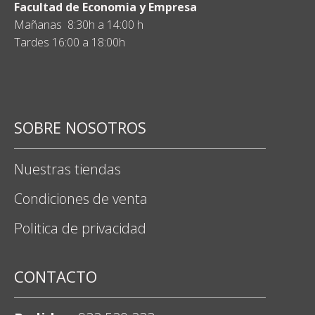
Facultad de Economia y Empresa
Mañanas 8:30h a 14:00 h
Tardes 16:00 a 18:00h
SOBRE NOSOTROS
Nuestras tiendas
Condiciones de venta
Politica de privacidad
CONTACTO