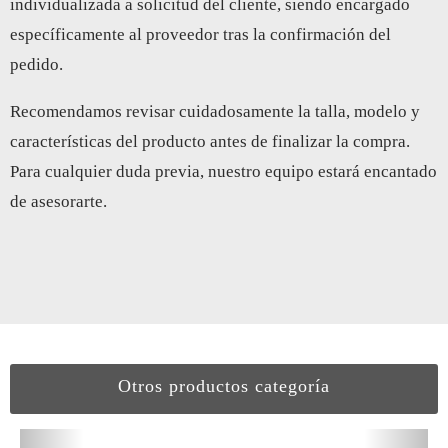
individualizada a solicitud del cliente, siendo encargado
específicamente al proveedor tras la confirmación del
pedido.
Recomendamos revisar cuidadosamente la talla, modelo y
características del producto antes de finalizar la compra.
Para cualquier duda previa, nuestro equipo estará encantado
de asesorarte.
Otros productos categoría