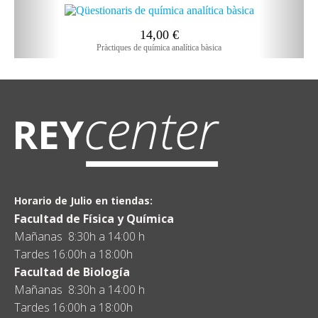
14,00
€
Pràctiques de química analítica bàsica
Horario de Julio en tiendas:
Facultad de Física y Química
Mañanas 8:30h a 14:00 h
Tardes 16:00h a 18:00h
Facultad de Biología
Mañanas 8:30h a 14:00 h
Tardes 16:00h a 18:00h