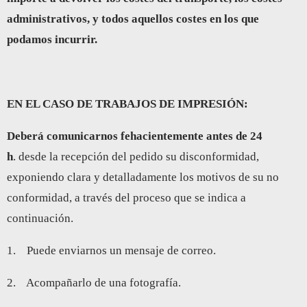
administrativos, y todos aquellos costes en los que
podamos incurrir.
EN EL CASO DE TRABAJOS DE IMPRESIÓN:
Deberá comunicarnos fehacientemente antes de 24
h
. desde la recepción del pedido su disconformidad,
exponiendo clara y detalladamente los motivos de su no
conformidad, a través del proceso que se indica a
continuación.
1. Puede enviarnos un mensaje de correo.
2. Acompañarlo de una fotografía.