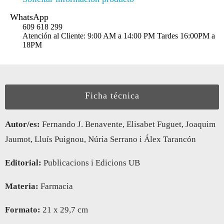
WhatsApp
609 618 299
Atención al Cliente: 9:00 AM a 14:00 PM Tardes 16:00PM a
18PM
Ficha técnica
Autor/es:
Fernando J. Benavente, Elisabet Fuguet, Joaquim
Jaumot, Lluís Puignou, Núria Serrano i Álex Tarancón
Editorial:
Publicacions i Edicions UB
Materia:
Farmacia
Formato:
21 x 29,7 cm