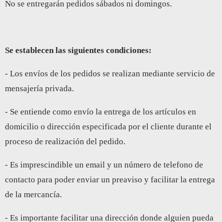
No se entregarán pedidos sábados ni domingos.
Se establecen las siguientes condiciones:
- Los envíos de los pedidos se realizan mediante servicio de
mensajería privada.
- Se entiende como envío la entrega de los artículos en
domicilio o dirección especificada por el cliente durante el
proceso de realización del pedido.
- Es imprescindible un email y un número de telefono de
contacto para poder enviar un preaviso y facilitar la entrega
de la mercancía.
- Es importante facilitar una dirección donde alguien pueda