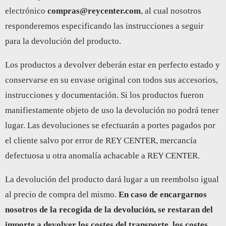
electrónico
compras@reycenter.com
, al cual nosotros
responderemos especificando las instrucciones a seguir
para la devolución del producto.
Los productos a devolver deberán estar en perfecto estado y
conservarse en su envase original con todos sus accesorios,
instrucciones y documentación. Si los productos fueron
manifiestamente objeto de uso la devolución no podrá tener
lugar. Las devoluciones se efectuarán a portes pagados por
el cliente salvo por error de REY CENTER, mercancía
defectuosa u otra anomalía achacable a REY CENTER.
La devolución del producto dará lugar a un reembolso igual
al precio de compra del mismo.
En caso de encargarnos
nosotros de la recogida de la devolución, se restaran del
importe a devolver los costes del transporte, los costes