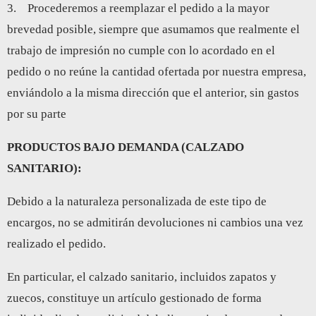
3. Procederemos a reemplazar el pedido a la mayor
brevedad posible, siempre que asumamos que realmente el
trabajo de impresión no cumple con lo acordado en el
pedido o no reúne la cantidad ofertada por nuestra empresa,
enviándolo a la misma dirección que el anterior, sin gastos
por su parte
PRODUCTOS BAJO DEMANDA (CALZADO
SANITARIO):
Debido a la naturaleza personalizada de este tipo de
encargos, no se admitirán devoluciones ni cambios una vez
realizado el pedido.
En particular, el calzado sanitario, incluidos zapatos y
zuecos, constituye un artículo gestionado de forma