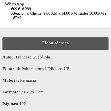
WhatsApp
609 618 299
Atención al Cliente: 9:00 AM a 14:00 PM Tardes 16:00PM a
18PM
Ficha técnica
Autor:
Francesc Guardiola
Editorial:
Publicacions i Edicions UB
Materia:
Farmacia
Formato:
21 x 29,7 cm
Páginas:
192