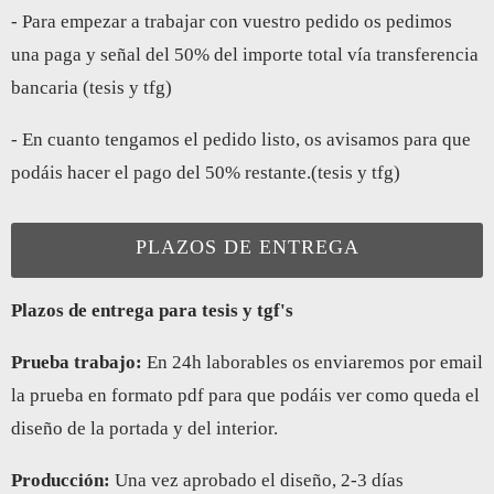
- Para empezar a trabajar con vuestro pedido os pedimos
una paga y señal del 50% del importe total vía transferencia
bancaria (tesis y tfg)
- En cuanto tengamos el pedido listo, os avisamos para que
podáis hacer el pago del 50% restante.(tesis y tfg)
PLAZOS DE ENTREGA
Plazos de entrega para tesis y tgf's
Prueba trabajo:
En 24h laborables os enviaremos por email
la prueba en formato pdf para que podáis ver como queda el
diseño de la portada y del interior.
Producción:
Una vez aprobado el diseño, 2-3 días