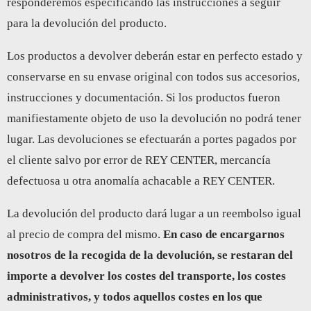
responderemos especificando las instrucciones a seguir
para la devolución del producto.
Los productos a devolver deberán estar en perfecto estado y
conservarse en su envase original con todos sus accesorios,
instrucciones y documentación. Si los productos fueron
manifiestamente objeto de uso la devolución no podrá tener
lugar. Las devoluciones se efectuarán a portes pagados por
el cliente salvo por error de REY CENTER, mercancía
defectuosa u otra anomalía achacable a REY CENTER.
La devolución del producto dará lugar a un reembolso igual
al precio de compra del mismo.
En caso de encargarnos
nosotros de la recogida de la devolución, se restaran del
importe a devolver los costes del transporte, los costes
administrativos, y todos aquellos costes en los que