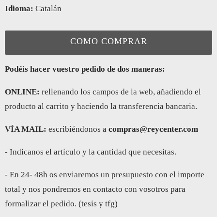
Idioma:
Catalán
COMO COMPRAR
Podéis hacer vuestro pedido de dos maneras:
ONLINE:
rellenando los campos de la web, añadiendo el
producto al carrito y haciendo la transferencia bancaria.
VÍA MAIL:
escribiéndonos a
compras@reycenter.com
- Indícanos el artículo y la cantidad que necesitas.
- En 24- 48h os enviaremos un presupuesto con el importe
total y nos pondremos en contacto con vosotros para
formalizar el pedido. (tesis y tfg)