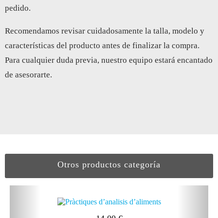
pedido.
Recomendamos revisar cuidadosamente la talla, modelo y
características del producto antes de finalizar la compra.
Para cualquier duda previa, nuestro equipo estará encantado
de asesorarte.
Otros productos categoría