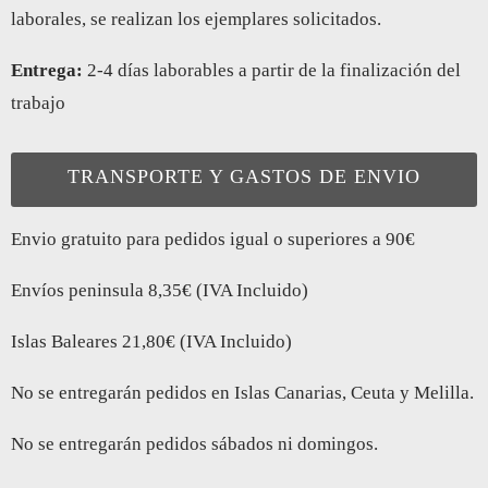
laborales, se realizan los ejemplares solicitados.
Entrega:
2-4 días laborables a partir de la finalización del
trabajo
TRANSPORTE Y GASTOS DE ENVIO
Envio gratuito para pedidos igual o superiores a 90€
Envíos peninsula 8,35€ (IVA Incluido)
Islas Baleares 21,80€ (IVA Incluido)
No se entregarán pedidos en Islas Canarias, Ceuta y Melilla.
No se entregarán pedidos sábados ni domingos.