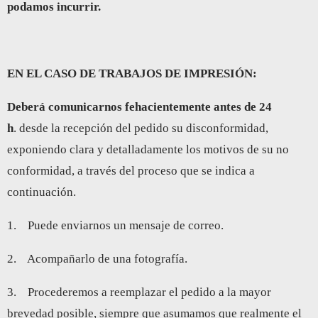
podamos incurrir.
EN EL CASO DE TRABAJOS DE IMPRESIÓN:
Deberá comunicarnos fehacientemente antes de 24
h
. desde la recepción del pedido su disconformidad,
exponiendo clara y detalladamente los motivos de su no
conformidad, a través del proceso que se indica a
continuación.
1. Puede enviarnos un mensaje de correo.
2. Acompañarlo de una fotografía.
3. Procederemos a reemplazar el pedido a la mayor
brevedad posible, siempre que asumamos que realmente el