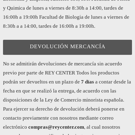
y Quimica de lunes a viernes de 8:30h a 14:00, tardes de
16:00h a 19:00h Facultad de Biologia de lunes a viernes de
8:30h a a 14:00, tardes de 16:00h a 19:00h.
DEVOLUCIÓN MERCANCÍA
No se admitirán devoluciones de mercancía sin acuerdo
previo por parte de REY CENTER Todos los productos
podrán ser devueltos en un plazo de
7 días
a contar desde la
fecha en que se realizó la entrega, de acuerdo con las
disposiciones de la Ley de Comercio minorista española.
Para ejercer su derecho de devolución deberá ponerse en
contacto previamente con nosotros mediante correo
electrónico
compras@reycenter.com
, al cual nosotros