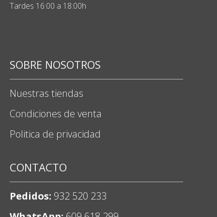
Tardes 16:00 a 18:00h
SOBRE NOSOTROS
Nuestras tiendas
Condiciones de venta
Politica de privacidad
CONTACTO
Pedidos:
932 520 233
WhatsApp:
609 618 299