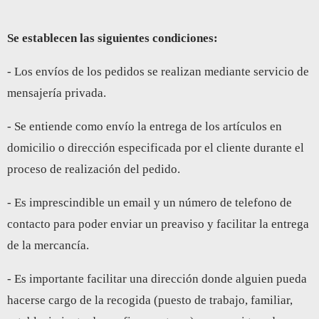
Se establecen las siguientes condiciones:
- Los envíos de los pedidos se realizan mediante servicio de
mensajería privada.
- Se entiende como envío la entrega de los artículos en
domicilio o dirección especificada por el cliente durante el
proceso de realización del pedido.
- Es imprescindible un email y un número de telefono de
contacto para poder enviar un preaviso y facilitar la entrega
de la mercancía.
- Es importante facilitar una dirección donde alguien pueda
hacerse cargo de la recogida (puesto de trabajo, familiar,