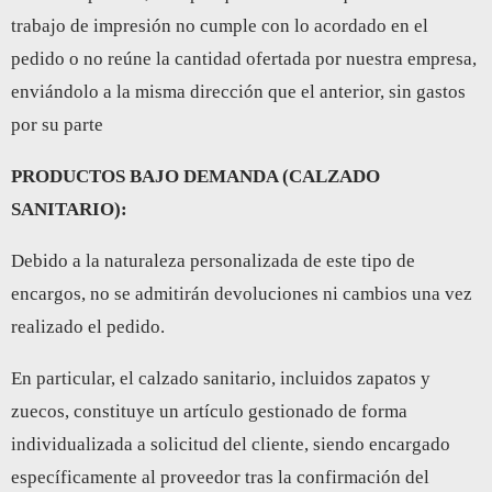
trabajo de impresión no cumple con lo acordado en el
pedido o no reúne la cantidad ofertada por nuestra empresa,
enviándolo a la misma dirección que el anterior, sin gastos
por su parte
PRODUCTOS BAJO DEMANDA (CALZADO
SANITARIO):
Debido a la naturaleza personalizada de este tipo de
encargos, no se admitirán devoluciones ni cambios una vez
realizado el pedido.
En particular, el calzado sanitario, incluidos zapatos y
zuecos, constituye un artículo gestionado de forma
individualizada a solicitud del cliente, siendo encargado
específicamente al proveedor tras la confirmación del