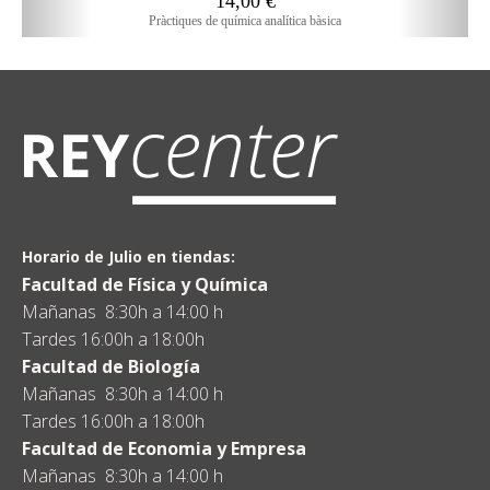
14,00
€
Pràctiques de química analítica bàsica
Horario de Julio en tiendas:
Facultad de Física y Química
Mañanas 8:30h a 14:00 h
Tardes 16:00h a 18:00h
Facultad de Biología
Mañanas 8:30h a 14:00 h
Tardes 16:00h a 18:00h
Facultad de Economia y Empresa
Mañanas 8:30h a 14:00 h