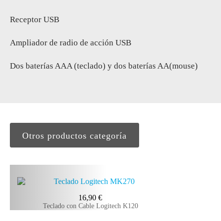
Receptor USB
Ampliador de radio de acción USB
Dos baterías AAA (teclado) y dos baterías AA(mouse)
Otros productos categoría
16,90
€
Teclado con Cable Logitech K120