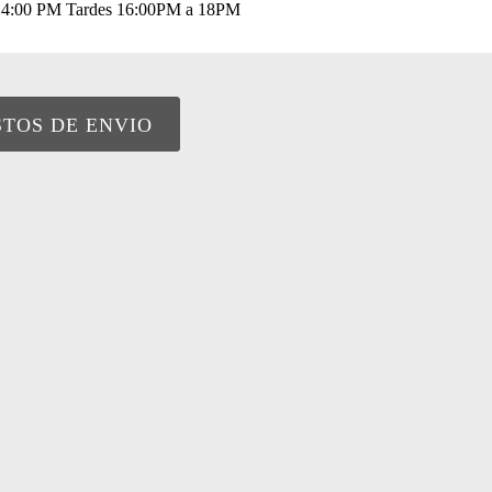
a 14:00 PM Tardes 16:00PM a 18PM
STOS DE ENVIO