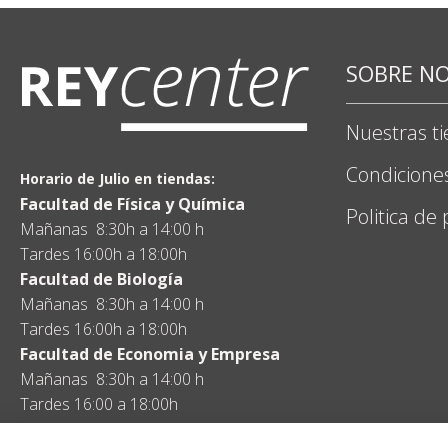
SOBRE N
Nuestras t
Condicione
Horario de Julio en tiendas:
Facultad de Física y Química
Politica de
Mañanas 8:30h a 14:00 h
Tardes 16:00h a 18:00h
Facultad de Biología
Mañanas 8:30h a 14:00 h
Tardes 16:00h a 18:00h
Facultad de Economia y Empresa
Mañanas 8:30h a 14:00 h
Tardes 16:00 a 18:00h