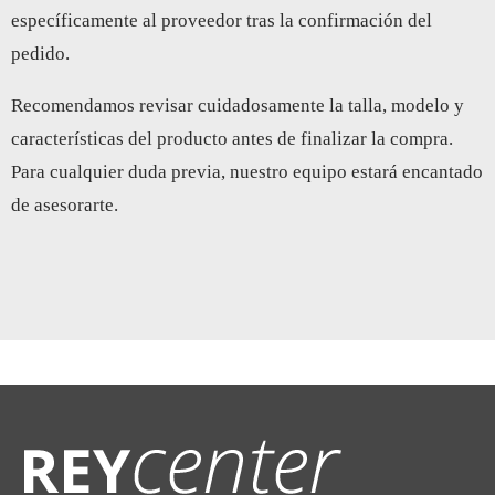
específicamente al proveedor tras la confirmación del
pedido.
Recomendamos revisar cuidadosamente la talla, modelo y
características del producto antes de finalizar la compra.
Para cualquier duda previa, nuestro equipo estará encantado
de asesorarte.