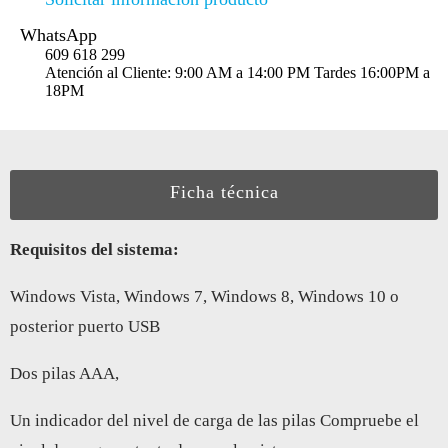
WhatsApp
609 618 299
Atención al Cliente: 9:00 AM a 14:00 PM Tardes 16:00PM a
18PM
Ficha técnica
Requisitos del sistema:
Windows Vista, Windows 7, Windows 8, Windows 10 o
posterior puerto USB
Dos pilas AAA,
Un indicador del nivel de carga de las pilas Compruebe el