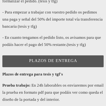
formalizar el pedido. (tesis y tfg)
- Para empezar a trabajar con vuestro pedido os pedimos
una paga y señal del 50% del importe total vía transferencia
bancaria (tesis y tfg)
- En cuanto tengamos el pedido listo, os avisamos para que
podáis hacer el pago del 50% restante.(tesis y tfg)
PLAZOS DE ENTREGA
Plazos de entrega para tesis y tgf's
Prueba trabajo:
En 24h laborables os enviaremos por email
la prueba en formato pdf para que podáis ver como queda el
diseño de la portada y del interior.