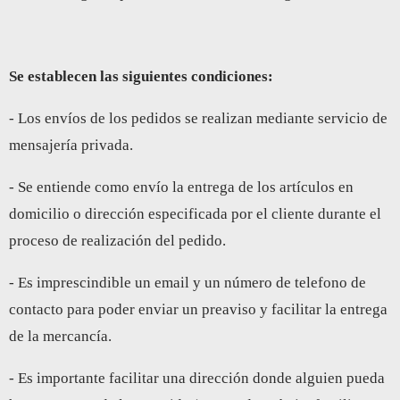
Se establecen las siguientes condiciones:
- Los envíos de los pedidos se realizan mediante servicio de
mensajería privada.
- Se entiende como envío la entrega de los artículos en
domicilio o dirección especificada por el cliente durante el
proceso de realización del pedido.
- Es imprescindible un email y un número de telefono de
contacto para poder enviar un preaviso y facilitar la entrega
de la mercancía.
- Es importante facilitar una dirección donde alguien pueda