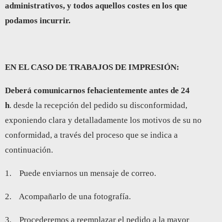
administrativos, y todos aquellos costes en los que
podamos incurrir.
EN EL CASO DE TRABAJOS DE IMPRESIÓN:
Deberá comunicarnos fehacientemente antes de 24
h
. desde la recepción del pedido su disconformidad,
exponiendo clara y detalladamente los motivos de su no
conformidad, a través del proceso que se indica a
continuación.
1. Puede enviarnos un mensaje de correo.
2. Acompañarlo de una fotografía.
3. Procederemos a reemplazar el pedido a la mayor