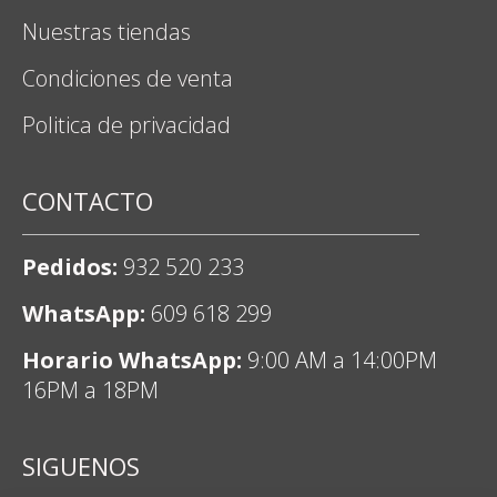
Nuestras tiendas
Condiciones de venta
Politica de privacidad
CONTACTO
Pedidos:
932 520 233
WhatsApp:
609 618 299
Horario WhatsApp:
9:00 AM a 14:00PM
16PM a 18PM
SIGUENOS