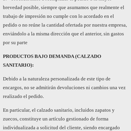
brevedad posible, siempre que asumamos que realmente el
trabajo de impresión no cumple con lo acordado en el
pedido o no reúne la cantidad ofertada por nuestra empresa,
enviándolo a la misma dirección que el anterior, sin gastos
por su parte
PRODUCTOS BAJO DEMANDA (CALZADO
SANITARIO):
Debido a la naturaleza personalizada de este tipo de
encargos, no se admitirán devoluciones ni cambios una vez
realizado el pedido.
En particular, el calzado sanitario, incluidos zapatos y
zuecos, constituye un artículo gestionado de forma
individualizada a solicitud del cliente, siendo encargado