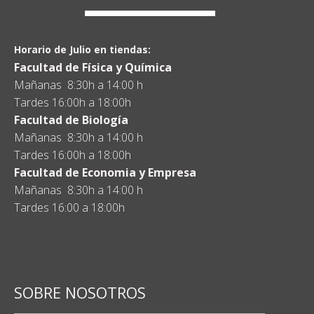
Horario de Julio en tiendas:
Facultad de Física y Química
Mañanas 8:30h a 14:00 h
Tardes 16:00h a 18:00h
Facultad de Biología
Mañanas 8:30h a 14:00 h
Tardes 16:00h a 18:00h
Facultad de Economia y Empresa
Mañanas 8:30h a 14:00 h
Tardes 16:00 a 18:00h
SOBRE NOSOTROS