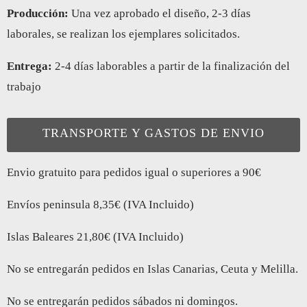
Producción:
Una vez aprobado el diseño, 2-3 días
laborales, se realizan los ejemplares solicitados.
Entrega:
2-4 días laborables a partir de la finalización del
trabajo
TRANSPORTE Y GASTOS DE ENVIO
Envio gratuito para pedidos igual o superiores a 90€
Envíos peninsula 8,35€ (IVA Incluido)
Islas Baleares 21,80€ (IVA Incluido)
No se entregarán pedidos en Islas Canarias, Ceuta y Melilla.
No se entregarán pedidos sábados ni domingos.