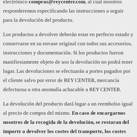
electrónico
compras@reycenter.com
, al cual nosotros
responderemos especificando las instrucciones a seguir
para la devolución del producto.
Los productos a devolver deberán estar en perfecto estado y
conservarse en su envase original con todos sus accesorios,
instrucciones y documentación. Si los productos fueron
manifiestamente objeto de uso la devolución no podrá tener
lugar. Las devoluciones se efectuarán a portes pagados por
el cliente salvo por error de REY CENTER, mercancía
defectuosa u otra anomalía achacable a REY CENTER.
La devolución del producto dará lugar a un reembolso igual
al precio de compra del mismo.
En caso de encargarnos
nosotros de la recogida de la devolución, se restaran del
importe a devolver los costes del transporte, los costes