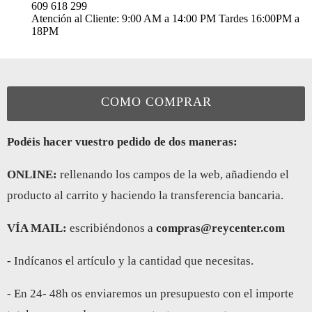
609 618 299
Atención al Cliente: 9:00 AM a 14:00 PM Tardes 16:00PM a
18PM
COMO COMPRAR
Podéis hacer vuestro pedido de dos maneras:
ONLINE:
rellenando los campos de la web, añadiendo el
producto al carrito y haciendo la transferencia bancaria.
VÍA MAIL:
escribiéndonos a
compras@reycenter.com
- Indícanos el artículo y la cantidad que necesitas.
- En 24- 48h os enviaremos un presupuesto con el importe