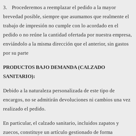
3. Procederemos a reemplazar el pedido a la mayor
brevedad posible, siempre que asumamos que realmente el
trabajo de impresión no cumple con lo acordado en el
pedido o no reúne la cantidad ofertada por nuestra empresa,
enviándolo a la misma dirección que el anterior, sin gastos
por su parte
PRODUCTOS BAJO DEMANDA (CALZADO
SANITARIO):
Debido a la naturaleza personalizada de este tipo de
encargos, no se admitirán devoluciones ni cambios una vez
realizado el pedido.
En particular, el calzado sanitario, incluidos zapatos y
zuecos, constituye un artículo gestionado de forma