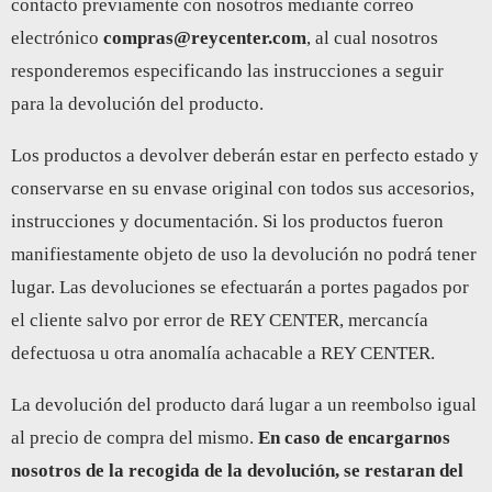
contacto previamente con nosotros mediante correo
electrónico
compras@reycenter.com
, al cual nosotros
responderemos especificando las instrucciones a seguir
para la devolución del producto.
Los productos a devolver deberán estar en perfecto estado y
conservarse en su envase original con todos sus accesorios,
instrucciones y documentación. Si los productos fueron
manifiestamente objeto de uso la devolución no podrá tener
lugar. Las devoluciones se efectuarán a portes pagados por
el cliente salvo por error de REY CENTER, mercancía
defectuosa u otra anomalía achacable a REY CENTER.
La devolución del producto dará lugar a un reembolso igual
al precio de compra del mismo.
En caso de encargarnos
nosotros de la recogida de la devolución, se restaran del