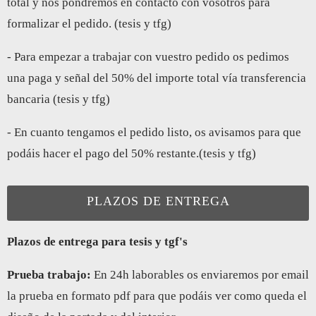
total y nos pondremos en contacto con vosotros para
formalizar el pedido. (tesis y tfg)
- Para empezar a trabajar con vuestro pedido os pedimos
una paga y señal del 50% del importe total vía transferencia
bancaria (tesis y tfg)
- En cuanto tengamos el pedido listo, os avisamos para que
podáis hacer el pago del 50% restante.(tesis y tfg)
PLAZOS DE ENTREGA
Plazos de entrega para tesis y tgf's
Prueba trabajo:
En 24h laborables os enviaremos por email
la prueba en formato pdf para que podáis ver como queda el