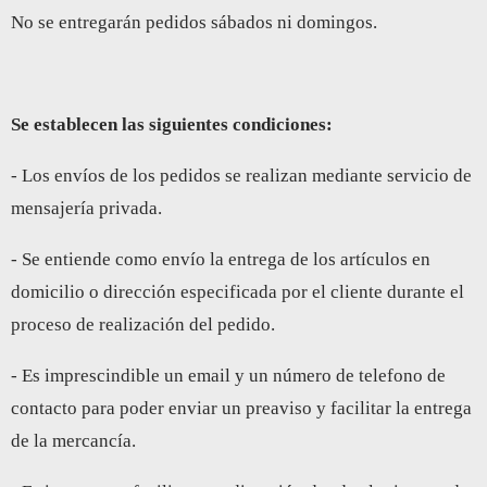
No se entregarán pedidos sábados ni domingos.
Se establecen las siguientes condiciones:
- Los envíos de los pedidos se realizan mediante servicio de
mensajería privada.
- Se entiende como envío la entrega de los artículos en
domicilio o dirección especificada por el cliente durante el
proceso de realización del pedido.
- Es imprescindible un email y un número de telefono de
contacto para poder enviar un preaviso y facilitar la entrega
de la mercancía.