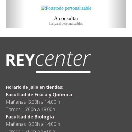
A consultar
Lanyard personalizables
Horario de Julio en tiendas:
Facultad de Física y Química
Mañanas 8:30h a 14:00 h
Tardes 16:00h a 18:00h
Facultad de Biología
Mañanas 8:30h a 14:00 h
Tardes 16:00h a 18:00h