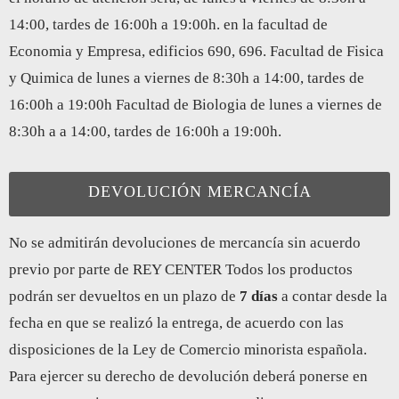
14:00, tardes de 16:00h a 19:00h. en la facultad de
Economia y Empresa, edificios 690, 696. Facultad de Fisica
y Quimica de lunes a viernes de 8:30h a 14:00, tardes de
16:00h a 19:00h Facultad de Biologia de lunes a viernes de
8:30h a a 14:00, tardes de 16:00h a 19:00h.
DEVOLUCIÓN MERCANCÍA
No se admitirán devoluciones de mercancía sin acuerdo
previo por parte de REY CENTER Todos los productos
podrán ser devueltos en un plazo de
7 días
a contar desde la
fecha en que se realizó la entrega, de acuerdo con las
disposiciones de la Ley de Comercio minorista española.
Para ejercer su derecho de devolución deberá ponerse en