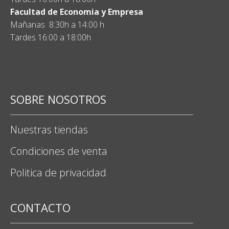
Facultad de Economia y Empresa
Mañanas 8:30h a 14:00 h
Tardes 16:00 a 18:00h
SOBRE NOSOTROS
Nuestras tiendas
Condiciones de venta
Politica de privacidad
CONTACTO