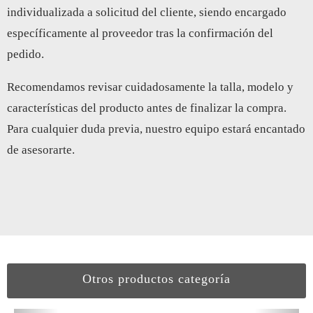
individualizada a solicitud del cliente, siendo encargado
específicamente al proveedor tras la confirmación del
pedido.
Recomendamos revisar cuidadosamente la talla, modelo y
características del producto antes de finalizar la compra.
Para cualquier duda previa, nuestro equipo estará encantado
de asesorarte.
Otros productos categoría