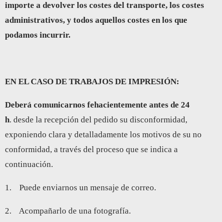
importe a devolver los costes del transporte, los costes
administrativos, y todos aquellos costes en los que
podamos incurrir.
EN EL CASO DE TRABAJOS DE IMPRESIÓN:
Deberá comunicarnos fehacientemente antes de 24
h
. desde la recepción del pedido su disconformidad,
exponiendo clara y detalladamente los motivos de su no
conformidad, a través del proceso que se indica a
continuación.
1. Puede enviarnos un mensaje de correo.
2. Acompañarlo de una fotografía.