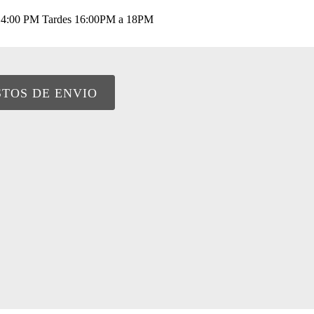
a 14:00 PM Tardes 16:00PM a 18PM
STOS DE ENVIO