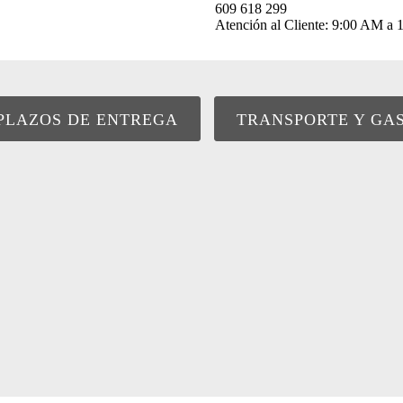
609 618 299
Atención al Cliente: 9:00 AM 
PLAZOS DE ENTREGA
TRANSPORTE Y GA