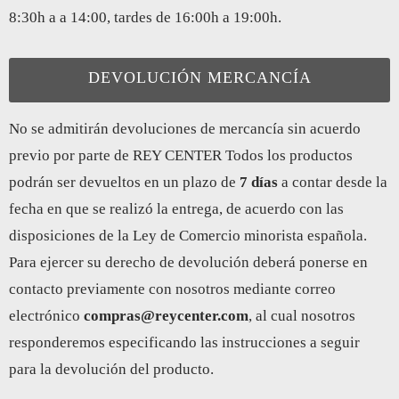
8:30h a a 14:00, tardes de 16:00h a 19:00h.
DEVOLUCIÓN MERCANCÍA
No se admitirán devoluciones de mercancía sin acuerdo
previo por parte de REY CENTER Todos los productos
podrán ser devueltos en un plazo de
7 días
a contar desde la
fecha en que se realizó la entrega, de acuerdo con las
disposiciones de la Ley de Comercio minorista española.
Para ejercer su derecho de devolución deberá ponerse en
contacto previamente con nosotros mediante correo
electrónico
compras@reycenter.com
, al cual nosotros
responderemos especificando las instrucciones a seguir
para la devolución del producto.