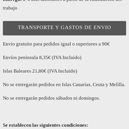
trabajo
TRANSPORTE Y GASTOS DE ENVIO
Envio gratuito para pedidos igual o superiores a 90€
Envíos peninsula 8,35€ (IVA Incluido)
Islas Baleares 21,80€ (IVA Incluido)
No se entregarán pedidos en Islas Canarias, Ceuta y Melilla.
No se entregarán pedidos sábados ni domingos.
Se establecen las siguientes condiciones: