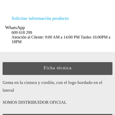
Solicitar información producto
WhatsApp
609 618 299
Atención al Cliente: 9:00 AM a 14:00 PM Tardes 16:00PM a
18PM
Ficha técnica
Goma en la cintura y cordón, con el logo bordado en el
lateral
SOMOS DISTRIBUIDOR OFICIAL