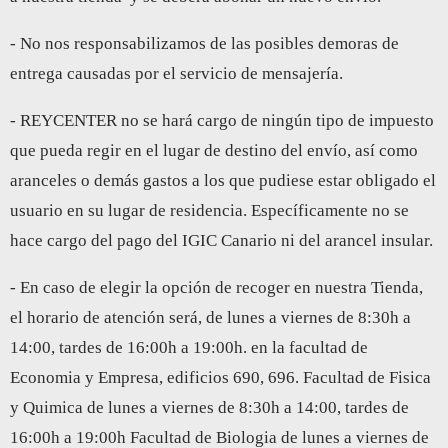
- No nos responsabilizamos de las posibles demoras de
entrega causadas por el servicio de mensajería.
- REYCENTER no se hará cargo de ningún tipo de impuesto
que pueda regir en el lugar de destino del envío, así como
aranceles o demás gastos a los que pudiese estar obligado el
usuario en su lugar de residencia. Específicamente no se
hace cargo del pago del IGIC Canario ni del arancel insular.
- En caso de elegir la opción de recoger en nuestra Tienda,
el horario de atención será, de lunes a viernes de 8:30h a
14:00, tardes de 16:00h a 19:00h. en la facultad de
Economia y Empresa, edificios 690, 696. Facultad de Fisica
y Quimica de lunes a viernes de 8:30h a 14:00, tardes de
16:00h a 19:00h Facultad de Biologia de lunes a viernes de