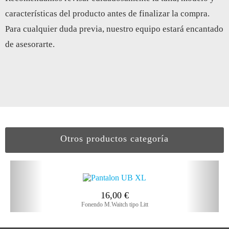
características del producto antes de finalizar la compra.
Para cualquier duda previa, nuestro equipo estará encantado
de asesorarte.
Otros productos categoría
16,00
€
Fonendo M.Waitch tipo Litt