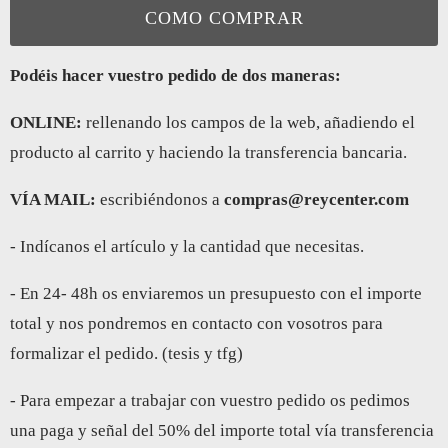
COMO COMPRAR
Podéis hacer vuestro pedido de dos maneras:
ONLINE:
rellenando los campos de la web, añadiendo el
producto al carrito y haciendo la transferencia bancaria.
VÍA MAIL:
escribiéndonos a
compras@reycenter.com
- Indícanos el artículo y la cantidad que necesitas.
- En 24- 48h os enviaremos un presupuesto con el importe
total y nos pondremos en contacto con vosotros para
formalizar el pedido. (tesis y tfg)
- Para empezar a trabajar con vuestro pedido os pedimos
una paga y señal del 50% del importe total vía transferencia