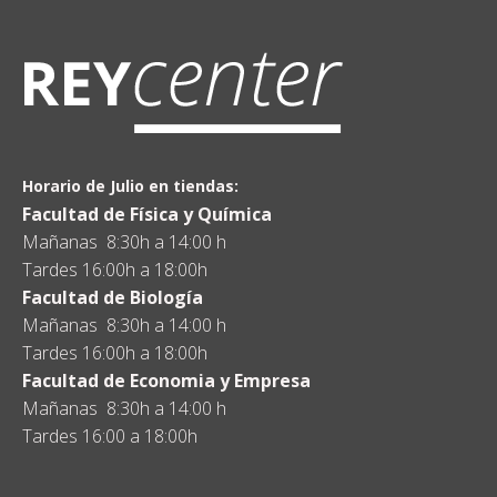
Horario de Julio en tiendas:
Facultad de Física y Química
Mañanas 8:30h a 14:00 h
Tardes 16:00h a 18:00h
Facultad de Biología
Mañanas 8:30h a 14:00 h
Tardes 16:00h a 18:00h
Facultad de Economia y Empresa
Mañanas 8:30h a 14:00 h
Tardes 16:00 a 18:00h