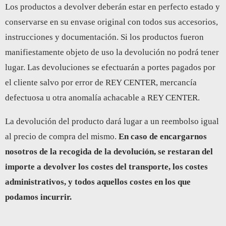
Los productos a devolver deberán estar en perfecto estado y
conservarse en su envase original con todos sus accesorios,
instrucciones y documentación. Si los productos fueron
manifiestamente objeto de uso la devolución no podrá tener
lugar. Las devoluciones se efectuarán a portes pagados por
el cliente salvo por error de REY CENTER, mercancía
defectuosa u otra anomalía achacable a REY CENTER.
La devolución del producto dará lugar a un reembolso igual
al precio de compra del mismo.
En caso de encargarnos
nosotros de la recogida de la devolución, se restaran del
importe a devolver los costes del transporte, los costes
administrativos, y todos aquellos costes en los que
podamos incurrir.