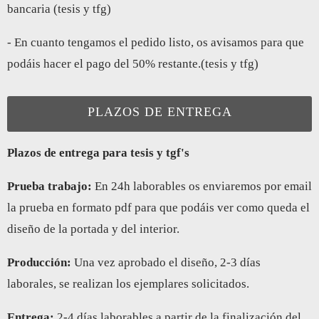
bancaria (tesis y tfg)
- En cuanto tengamos el pedido listo, os avisamos para que
podáis hacer el pago del 50% restante.(tesis y tfg)
PLAZOS DE ENTREGA
Plazos de entrega para tesis y tgf's
Prueba trabajo:
En 24h laborables os enviaremos por email
la prueba en formato pdf para que podáis ver como queda el
diseño de la portada y del interior.
Producción:
Una vez aprobado el diseño, 2-3 días
laborales, se realizan los ejemplares solicitados.
Entrega:
2-4 días laborables a partir de la finalización del