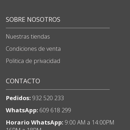
SOBRE NOSOTROS
Nuestras tiendas
Condiciones de venta
Politica de privacidad
CONTACTO
Pedidos:
932 520 233
WhatsApp:
609 618 299
Horario WhatsApp:
9:00 AM a 14:00PM