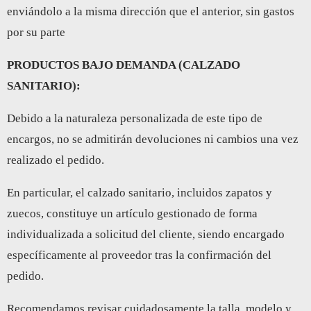
enviándolo a la misma dirección que el anterior, sin gastos
por su parte
PRODUCTOS BAJO DEMANDA (CALZADO
SANITARIO):
Debido a la naturaleza personalizada de este tipo de
encargos, no se admitirán devoluciones ni cambios una vez
realizado el pedido.
En particular, el calzado sanitario, incluidos zapatos y
zuecos, constituye un artículo gestionado de forma
individualizada a solicitud del cliente, siendo encargado
específicamente al proveedor tras la confirmación del
pedido.
Recomendamos revisar cuidadosamente la talla, modelo y