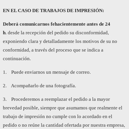
EN EL CASO DE TRABAJOS DE IMPRESIÓN:
Deberá comunicarnos fehacientemente antes de 24
h
. desde la recepción del pedido su disconformidad,
exponiendo clara y detalladamente los motivos de su no
conformidad, a través del proceso que se indica a
continuación.
1. Puede enviarnos un mensaje de correo.
2. Acompañarlo de una fotografía.
3. Procederemos a reemplazar el pedido a la mayor
brevedad posible, siempre que asumamos que realmente el
trabajo de impresión no cumple con lo acordado en el
pedido o no reúne la cantidad ofertada por nuestra empresa,