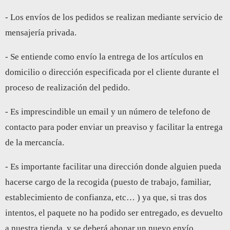
- Los envíos de los pedidos se realizan mediante servicio de
mensajería privada.
- Se entiende como envío la entrega de los artículos en
domicilio o dirección especificada por el cliente durante el
proceso de realización del pedido.
- Es imprescindible un email y un número de telefono de
contacto para poder enviar un preaviso y facilitar la entrega
de la mercancía.
- Es importante facilitar una dirección donde alguien pueda
hacerse cargo de la recogida (puesto de trabajo, familiar,
establecimiento de confianza, etc… ) ya que, si tras dos
intentos, el paquete no ha podido ser entregado, es devuelto
a nuestra tienda y se deberá abonar un nuevo envío.