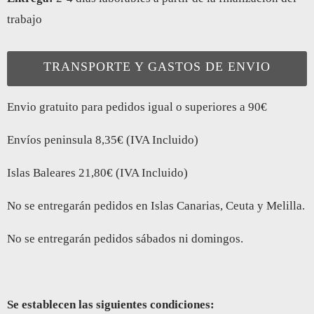
trabajo
TRANSPORTE Y GASTOS DE ENVIO
Envio gratuito para pedidos igual o superiores a 90€
Envíos peninsula 8,35€ (IVA Incluido)
Islas Baleares 21,80€ (IVA Incluido)
No se entregarán pedidos en Islas Canarias, Ceuta y Melilla.
No se entregarán pedidos sábados ni domingos.
Se establecen las siguientes condiciones: