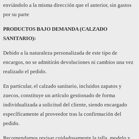
enviándolo a la misma dirección que el anterior, sin gastos
por su parte
PRODUCTOS BAJO DEMANDA (CALZADO
SANITARIO):
Debido a la naturaleza personalizada de este tipo de
encargos, no se admitirán devoluciones ni cambios una vez
realizado el pedido.
En particular, el calzado sanitario, incluidos zapatos y
zuecos, constituye un artículo gestionado de forma
individualizada a solicitud del cliente, siendo encargado
específicamente al proveedor tras la confirmación del
pedido.
Recomendamos revisar cuidadosamente la talla, modelo y