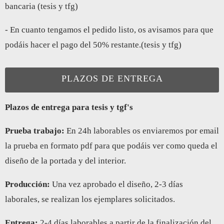
bancaria (tesis y tfg)
- En cuanto tengamos el pedido listo, os avisamos para que
podáis hacer el pago del 50% restante.(tesis y tfg)
PLAZOS DE ENTREGA
Plazos de entrega para tesis y tgf's
Prueba trabajo:
En 24h laborables os enviaremos por email
la prueba en formato pdf para que podáis ver como queda el
diseño de la portada y del interior.
Producción:
Una vez aprobado el diseño, 2-3 días
laborales, se realizan los ejemplares solicitados.
Entrega:
2-4 días laborables a partir de la finalización del