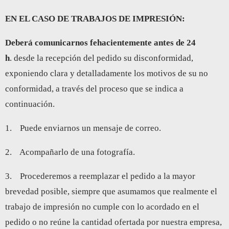
EN EL CASO DE TRABAJOS DE IMPRESIÓN:
Deberá comunicarnos fehacientemente antes de 24
h
. desde la recepción del pedido su disconformidad,
exponiendo clara y detalladamente los motivos de su no
conformidad, a través del proceso que se indica a
continuación.
1. Puede enviarnos un mensaje de correo.
2. Acompañarlo de una fotografía.
3. Procederemos a reemplazar el pedido a la mayor
brevedad posible, siempre que asumamos que realmente el
trabajo de impresión no cumple con lo acordado en el
pedido o no reúne la cantidad ofertada por nuestra empresa,