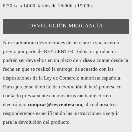
8:30h a a 14:00, tardes de 16:00h a 19:00h.
DEVOLUCIÓN MERCANCÍA
No se admitirán devoluciones de mercancía sin acuerdo
previo por parte de REY CENTER Todos los productos
podrán ser devueltos en un plazo de
7 días
a contar desde la
fecha en que se realizó la entrega, de acuerdo con las
disposiciones de la Ley de Comercio minorista española.
Para ejercer su derecho de devolución deberá ponerse en
contacto previamente con nosotros mediante correo
electrónico
compras@reycenter.com
, al cual nosotros
responderemos especificando las instrucciones a seguir
para la devolución del producto.