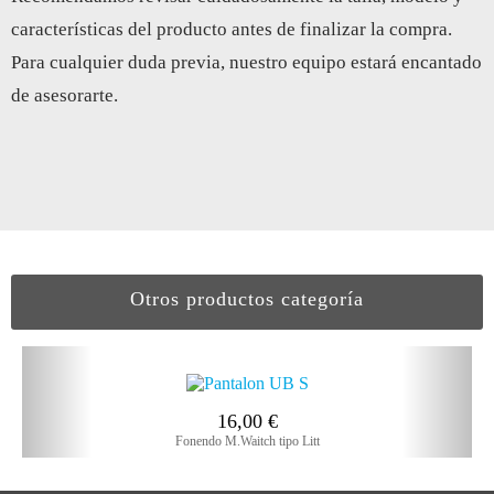
características del producto antes de finalizar la compra.
Para cualquier duda previa, nuestro equipo estará encantado
de asesorarte.
Otros productos categoría
16,00
€
Fonendo M.Waitch tipo Litt