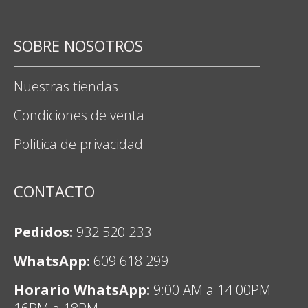
SOBRE NOSOTROS
Nuestras tiendas
Condiciones de venta
Politica de privacidad
CONTACTO
Pedidos:
932 520 233
WhatsApp:
609 618 299
Horario WhatsApp:
9:00 AM a 14:00PM