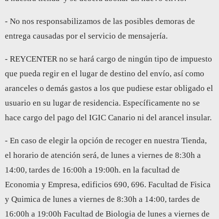
- No nos responsabilizamos de las posibles demoras de
entrega causadas por el servicio de mensajería.
- REYCENTER no se hará cargo de ningún tipo de impuesto
que pueda regir en el lugar de destino del envío, así como
aranceles o demás gastos a los que pudiese estar obligado el
usuario en su lugar de residencia. Específicamente no se
hace cargo del pago del IGIC Canario ni del arancel insular.
- En caso de elegir la opción de recoger en nuestra Tienda,
el horario de atención será, de lunes a viernes de 8:30h a
14:00, tardes de 16:00h a 19:00h. en la facultad de
Economia y Empresa, edificios 690, 696. Facultad de Fisica
y Quimica de lunes a viernes de 8:30h a 14:00, tardes de
16:00h a 19:00h Facultad de Biologia de lunes a viernes de