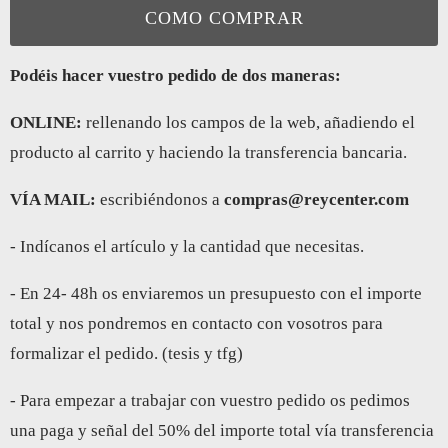
COMO COMPRAR
Podéis hacer vuestro pedido de dos maneras:
ONLINE:
rellenando los campos de la web, añadiendo el
producto al carrito y haciendo la transferencia bancaria.
VÍA MAIL:
escribiéndonos a
compras@reycenter.com
- Indícanos el artículo y la cantidad que necesitas.
- En 24- 48h os enviaremos un presupuesto con el importe
total y nos pondremos en contacto con vosotros para
formalizar el pedido. (tesis y tfg)
- Para empezar a trabajar con vuestro pedido os pedimos
una paga y señal del 50% del importe total vía transferencia