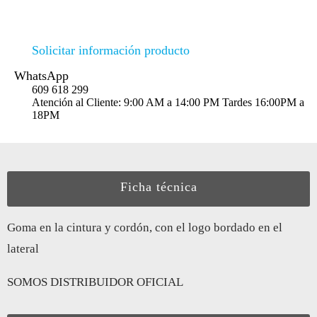
Solicitar información producto
WhatsApp
609 618 299
Atención al Cliente: 9:00 AM a 14:00 PM Tardes 16:00PM a
18PM
Ficha técnica
Goma en la cintura y cordón, con el logo bordado en el
lateral
SOMOS DISTRIBUIDOR OFICIAL