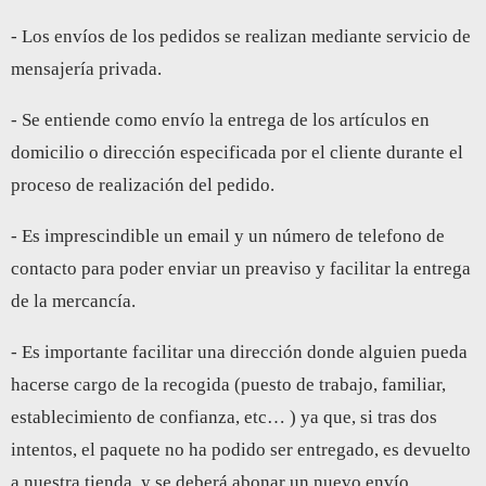
- Los envíos de los pedidos se realizan mediante servicio de
mensajería privada.
- Se entiende como envío la entrega de los artículos en
domicilio o dirección especificada por el cliente durante el
proceso de realización del pedido.
- Es imprescindible un email y un número de telefono de
contacto para poder enviar un preaviso y facilitar la entrega
de la mercancía.
- Es importante facilitar una dirección donde alguien pueda
hacerse cargo de la recogida (puesto de trabajo, familiar,
establecimiento de confianza, etc… ) ya que, si tras dos
intentos, el paquete no ha podido ser entregado, es devuelto
a nuestra tienda y se deberá abonar un nuevo envío.