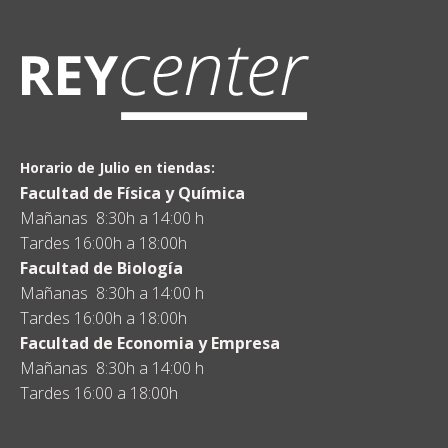
Horario de Julio en tiendas:
Facultad de Física y Química
Mañanas 8:30h a 14:00 h
Tardes 16:00h a 18:00h
Facultad de Biología
Mañanas 8:30h a 14:00 h
Tardes 16:00h a 18:00h
Facultad de Economia y Empresa
Mañanas 8:30h a 14:00 h
Tardes 16:00 a 18:00h