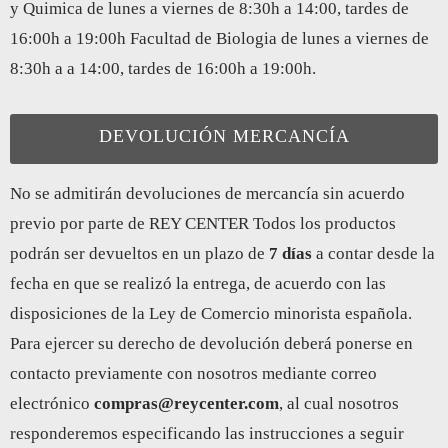
y Quimica de lunes a viernes de 8:30h a 14:00, tardes de
16:00h a 19:00h Facultad de Biologia de lunes a viernes de
8:30h a a 14:00, tardes de 16:00h a 19:00h.
DEVOLUCIÓN MERCANCÍA
No se admitirán devoluciones de mercancía sin acuerdo
previo por parte de REY CENTER Todos los productos
podrán ser devueltos en un plazo de
7 días
a contar desde la
fecha en que se realizó la entrega, de acuerdo con las
disposiciones de la Ley de Comercio minorista española.
Para ejercer su derecho de devolución deberá ponerse en
contacto previamente con nosotros mediante correo
electrónico
compras@reycenter.com
, al cual nosotros
responderemos especificando las instrucciones a seguir