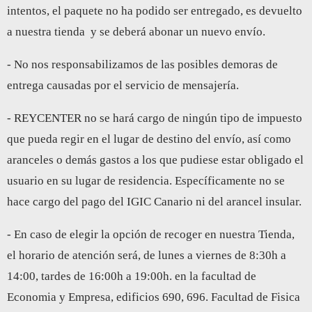
intentos, el paquete no ha podido ser entregado, es devuelto
a nuestra tienda y se deberá abonar un nuevo envío.
- No nos responsabilizamos de las posibles demoras de
entrega causadas por el servicio de mensajería.
- REYCENTER no se hará cargo de ningún tipo de impuesto
que pueda regir en el lugar de destino del envío, así como
aranceles o demás gastos a los que pudiese estar obligado el
usuario en su lugar de residencia. Específicamente no se
hace cargo del pago del IGIC Canario ni del arancel insular.
- En caso de elegir la opción de recoger en nuestra Tienda,
el horario de atención será, de lunes a viernes de 8:30h a
14:00, tardes de 16:00h a 19:00h. en la facultad de
Economia y Empresa, edificios 690, 696. Facultad de Fisica