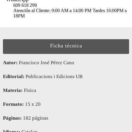
609 618 299
Atención al Cliente: 9:00 AM a 14:00 PM Tardes 16:00PM a
18PM
Ficha técnica
Autor:
Francisco José Pérez Cano
Editorial:
Publicacions i Edicions UB
Materia:
Fisica
Formato:
15 x 20
Páginas:
182 páginas
Idioma:
Catalan