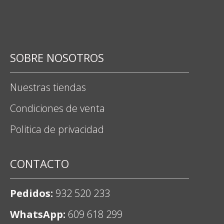
SOBRE NOSOTROS
Nuestras tiendas
Condiciones de venta
Politica de privacidad
CONTACTO
Pedidos:
932 520 233
WhatsApp:
609 618 299