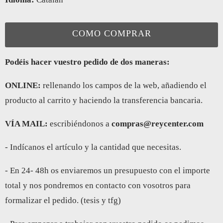
COMO COMPRAR
Podéis hacer vuestro pedido de dos maneras:
ONLINE:
rellenando los campos de la web, añadiendo el
producto al carrito y haciendo la transferencia bancaria.
VÍA MAIL:
escribiéndonos a
compras@reycenter.com
- Indícanos el artículo y la cantidad que necesitas.
- En 24- 48h os enviaremos un presupuesto con el importe
total y nos pondremos en contacto con vosotros para
formalizar el pedido. (tesis y tfg)