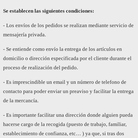
Se establecen las siguientes condiciones:
- Los envíos de los pedidos se realizan mediante servicio de
mensajería privada.
- Se entiende como envío la entrega de los artículos en
domicilio o dirección especificada por el cliente durante el
proceso de realización del pedido.
- Es imprescindible un email y un número de telefono de
contacto para poder enviar un preaviso y facilitar la entrega
de la mercancía.
- Es importante facilitar una dirección donde alguien pueda
hacerse cargo de la recogida (puesto de trabajo, familiar,
establecimiento de confianza, etc… ) ya que, si tras dos