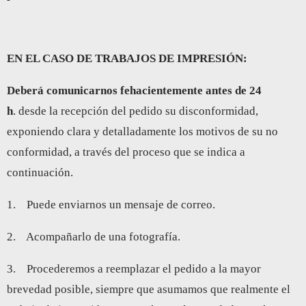
EN EL CASO DE TRABAJOS DE IMPRESIÓN:
Deberá comunicarnos fehacientemente antes de 24
h
. desde la recepción del pedido su disconformidad,
exponiendo clara y detalladamente los motivos de su no
conformidad, a través del proceso que se indica a
continuación.
1. Puede enviarnos un mensaje de correo.
2. Acompañarlo de una fotografía.
3. Procederemos a reemplazar el pedido a la mayor
brevedad posible, siempre que asumamos que realmente el