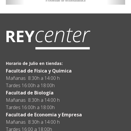
Problemas de termodinàmica
Horario de Julio en tiendas:
Facultad de Física y Química
Mañanas 8:30h a 14:00 h
Tardes 16:00h a 18:00h
Facultad de Biología
Mañanas 8:30h a 14:00 h
Tardes 16:00h a 18:00h
Facultad de Economia y Empresa
Mañanas 8:30h a 14:00 h
Tardes 16:00 a 18:00h