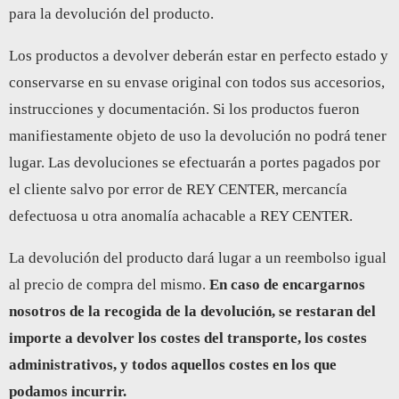
para la devolución del producto.
Los productos a devolver deberán estar en perfecto estado y
conservarse en su envase original con todos sus accesorios,
instrucciones y documentación. Si los productos fueron
manifiestamente objeto de uso la devolución no podrá tener
lugar. Las devoluciones se efectuarán a portes pagados por
el cliente salvo por error de REY CENTER, mercancía
defectuosa u otra anomalía achacable a REY CENTER.
La devolución del producto dará lugar a un reembolso igual
al precio de compra del mismo.
En caso de encargarnos
nosotros de la recogida de la devolución, se restaran del
importe a devolver los costes del transporte, los costes
administrativos, y todos aquellos costes en los que
podamos incurrir.