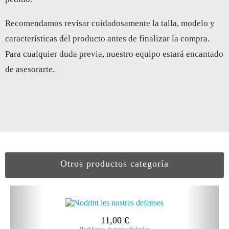
Recomendamos revisar cuidadosamente la talla, modelo y
características del producto antes de finalizar la compra.
Para cualquier duda previa, nuestro equipo estará encantado
de asesorarte.
Otros productos categoría
11,00
€