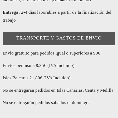
Entrega:
2-4 días laborables a partir de la finalización del
trabajo
TRANSPORTE Y GASTOS DE ENVIO
Envio gratuito para pedidos igual o superiores a 90€
Envíos peninsula 8,35€ (IVA Incluido)
Islas Baleares 21,80€ (IVA Incluido)
No se entregarán pedidos en Islas Canarias, Ceuta y Melilla.
No se entregarán pedidos sábados ni domingos.