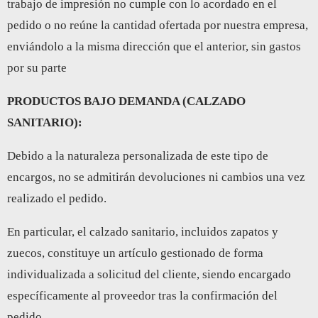
trabajo de impresión no cumple con lo acordado en el
pedido o no reúne la cantidad ofertada por nuestra empresa,
enviándolo a la misma dirección que el anterior, sin gastos
por su parte
PRODUCTOS BAJO DEMANDA (CALZADO
SANITARIO):
Debido a la naturaleza personalizada de este tipo de
encargos, no se admitirán devoluciones ni cambios una vez
realizado el pedido.
En particular, el calzado sanitario, incluidos zapatos y
zuecos, constituye un artículo gestionado de forma
individualizada a solicitud del cliente, siendo encargado
específicamente al proveedor tras la confirmación del
pedido.