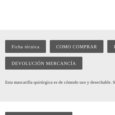
Ficha técnica
COMO COMPRAR
DEVOLUCIÓN MERCANCÍA
Esta mascarilla quirúrgica es de cómodo uso y desechable. S