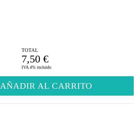
TOTAL
7,50
€
IVA 4% incluido
AÑADIR AL CARRITO