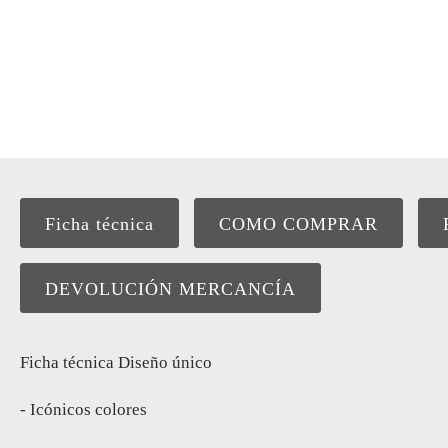
Ficha técnica
COMO COMPRAR
DEVOLUCIÓN MERCANCÍA
Ficha técnica Diseño único
- Icónicos colores