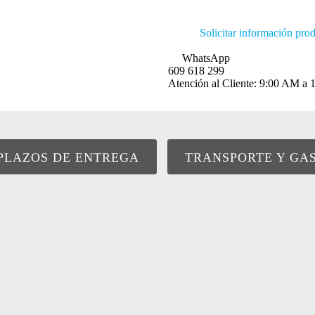
Solicitar información pro
WhatsApp
609 618 299
Atención al Cliente: 9:00 AM 
PLAZOS DE ENTREGA
TRANSPORTE Y GA