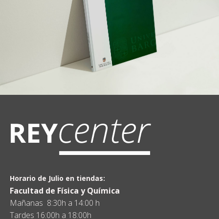
Horario de Julio en tiendas:
Facultad de Física y Química
Mañanas 8:30h a 14:00 h
Tardes 16:00h a 18:00h