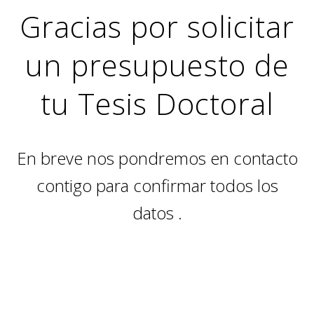
Gracias por solicitar
un presupuesto de
tu Tesis Doctoral
En breve nos pondremos en contacto
contigo para confirmar todos los
datos .