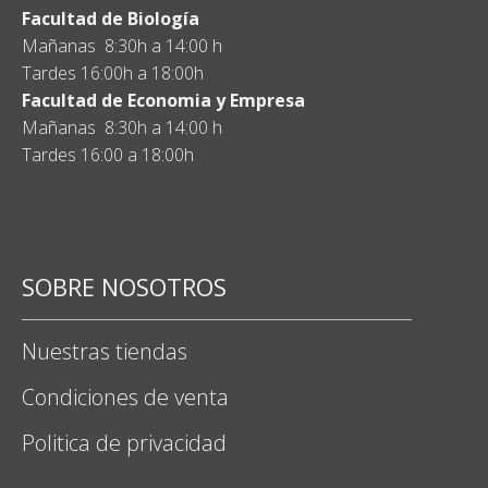
Facultad de Biología
Mañanas 8:30h a 14:00 h
Tardes 16:00h a 18:00h
Facultad de Economia y Empresa
Mañanas 8:30h a 14:00 h
Tardes 16:00 a 18:00h
SOBRE NOSOTROS
Nuestras tiendas
Condiciones de venta
Politica de privacidad