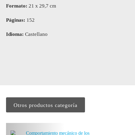
Formato:
21 x 29,7 cm
Páginas:
152
Idioma:
Castellano
Otros productos categoría