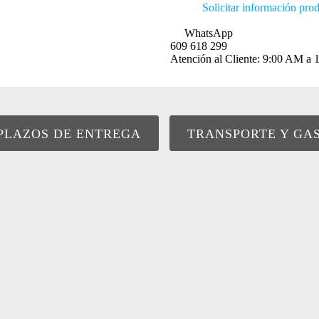
Solicitar información pro
WhatsApp
609 618 299
Atención al Cliente: 9:00 AM 
PLAZOS DE ENTREGA
TRANSPORTE Y GA