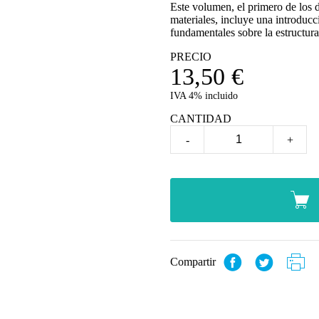
Este volumen, el primero de los
materiales, incluye una introducci
fundamentales sobre la estructura
PRECIO
13,50
€
IVA 4% incluido
CANTIDAD
-
+
Compartir