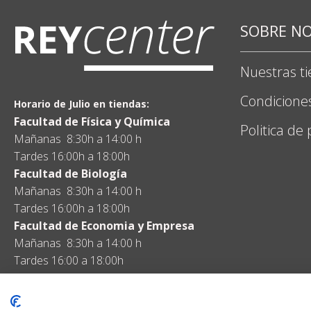
SOBRE N
Nuestras t
Condicione
Horario de Julio en tiendas:
Facultad de Física y Química
Politica de
Mañanas 8:30h a 14:00 h
Tardes 16:00h a 18:00h
Facultad de Biología
Mañanas 8:30h a 14:00 h
Tardes 16:00h a 18:00h
Facultad de Economia y Empresa
Mañanas 8:30h a 14:00 h
Tardes 16:00 a 18:00h