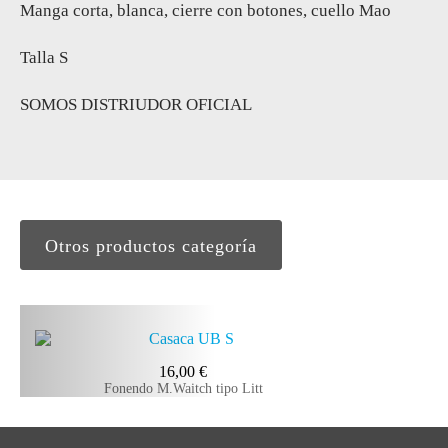
Manga corta, blanca, cierre con botones, cuello Mao
Talla S
SOMOS DISTRIUDOR OFICIAL
Otros productos categoría
16,00
€
Fonendo M.Waitch tipo Litt