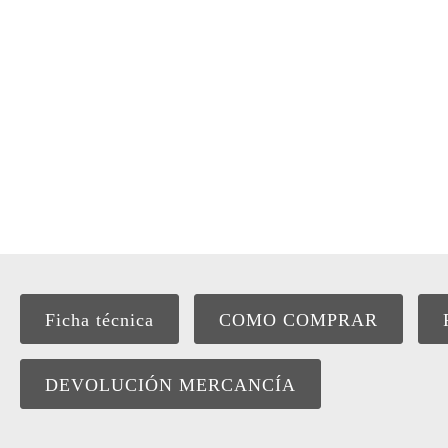
Ficha técnica
COMO COMPRAR
DEVOLUCIÓN MERCANCÍA