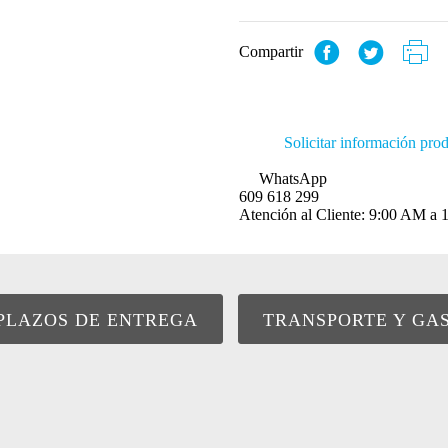
Compartir
Solicitar información pro
WhatsApp
609 618 299
Atención al Cliente: 9:00 AM 
PLAZOS DE ENTREGA
TRANSPORTE Y GA