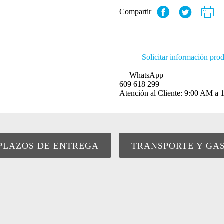
Compartir
Solicitar información pro
WhatsApp
609 618 299
Atención al Cliente: 9:00 AM 
PLAZOS DE ENTREGA
TRANSPORTE Y GA