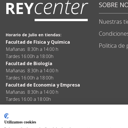
SOBRE N
Nuestras t
Condicione
Horario de Julio en tiendas:
Facultad de Física y Química
Politica de
Mañanas 8:30h a 14:00 h
Tardes 16:00h a 18:00h
Facultad de Biología
Mañanas 8:30h a 14:00 h
Tardes 16:00h a 18:00h
Facultad de Economia y Empresa
Mañanas 8:30h a 14:00 h
Tardes 16:00 a 18:00h
Utilizamos cookies