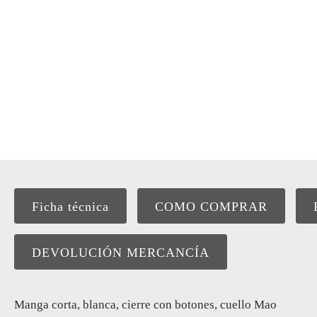
Ficha técnica
COMO COMPRAR
DEVOLUCIÓN MERCANCÍA
Manga corta, blanca, cierre con botones, cuello Mao