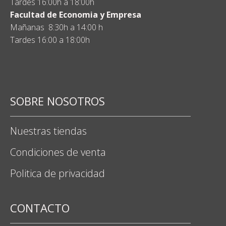
Tardes 16:00h a 18:00h
Facultad de Economia y Empresa
Mañanas 8:30h a 14:00 h
Tardes 16:00 a 18:00h
SOBRE NOSOTROS
Nuestras tiendas
Condiciones de venta
Politica de privacidad
CONTACTO