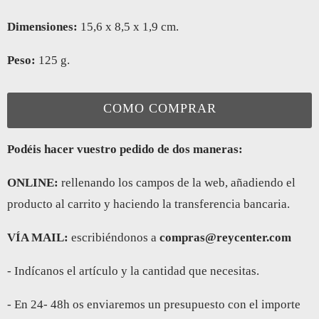
Dimensiones:
15,6 x 8,5 x 1,9 cm.
Peso:
125 g.
COMO COMPRAR
Podéis hacer vuestro pedido de dos maneras:
ONLINE:
rellenando los campos de la web, añadiendo el
producto al carrito y haciendo la transferencia bancaria.
VÍA MAIL:
escribiéndonos a
compras@reycenter.com
- Indícanos el artículo y la cantidad que necesitas.
- En 24- 48h os enviaremos un presupuesto con el importe