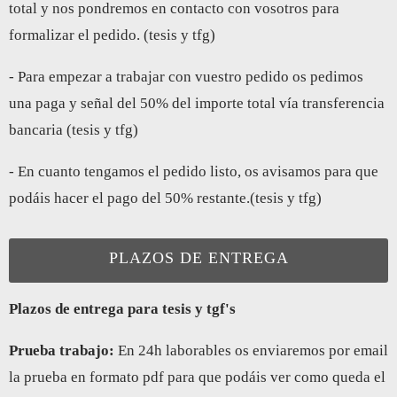
total y nos pondremos en contacto con vosotros para
formalizar el pedido. (tesis y tfg)
- Para empezar a trabajar con vuestro pedido os pedimos
una paga y señal del 50% del importe total vía transferencia
bancaria (tesis y tfg)
- En cuanto tengamos el pedido listo, os avisamos para que
podáis hacer el pago del 50% restante.(tesis y tfg)
PLAZOS DE ENTREGA
Plazos de entrega para tesis y tgf's
Prueba trabajo:
En 24h laborables os enviaremos por email
la prueba en formato pdf para que podáis ver como queda el