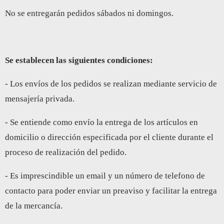
No se entregarán pedidos sábados ni domingos.
Se establecen las siguientes condiciones:
- Los envíos de los pedidos se realizan mediante servicio de
mensajería privada.
- Se entiende como envío la entrega de los artículos en
domicilio o dirección especificada por el cliente durante el
proceso de realización del pedido.
- Es imprescindible un email y un número de telefono de
contacto para poder enviar un preaviso y facilitar la entrega
de la mercancía.