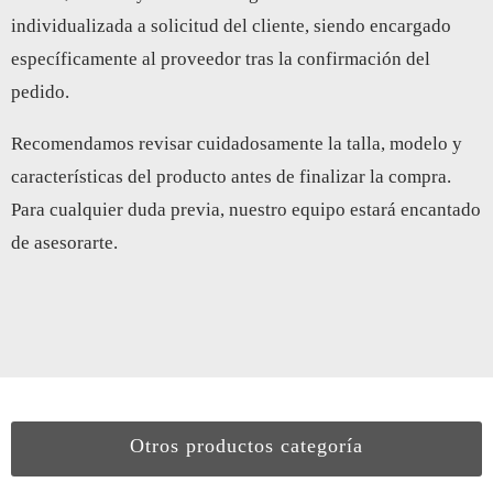
individualizada a solicitud del cliente, siendo encargado
específicamente al proveedor tras la confirmación del
pedido.
Recomendamos revisar cuidadosamente la talla, modelo y
características del producto antes de finalizar la compra.
Para cualquier duda previa, nuestro equipo estará encantado
de asesorarte.
Otros productos categoría