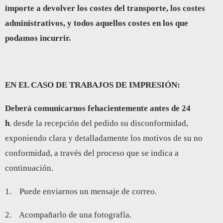
importe a devolver los costes del transporte, los costes
administrativos, y todos aquellos costes en los que
podamos incurrir.
EN EL CASO DE TRABAJOS DE IMPRESIÓN:
Deberá comunicarnos fehacientemente antes de 24
h
. desde la recepción del pedido su disconformidad,
exponiendo clara y detalladamente los motivos de su no
conformidad, a través del proceso que se indica a
continuación.
1. Puede enviarnos un mensaje de correo.
2. Acompañarlo de una fotografía.