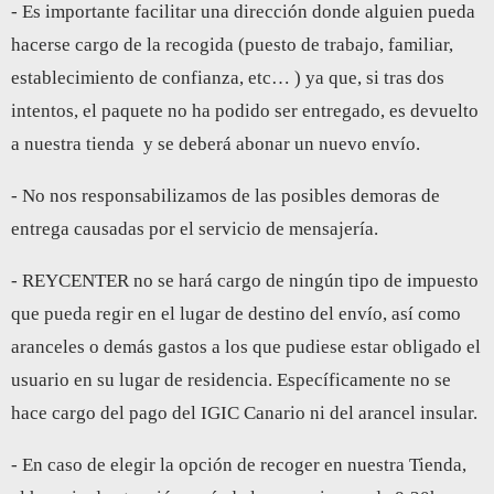
- Es importante facilitar una dirección donde alguien pueda
hacerse cargo de la recogida (puesto de trabajo, familiar,
establecimiento de confianza, etc… ) ya que, si tras dos
intentos, el paquete no ha podido ser entregado, es devuelto
a nuestra tienda y se deberá abonar un nuevo envío.
- No nos responsabilizamos de las posibles demoras de
entrega causadas por el servicio de mensajería.
- REYCENTER no se hará cargo de ningún tipo de impuesto
que pueda regir en el lugar de destino del envío, así como
aranceles o demás gastos a los que pudiese estar obligado el
usuario en su lugar de residencia. Específicamente no se
hace cargo del pago del IGIC Canario ni del arancel insular.
- En caso de elegir la opción de recoger en nuestra Tienda,