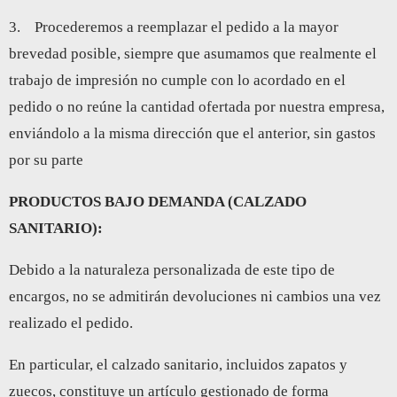
3. Procederemos a reemplazar el pedido a la mayor
brevedad posible, siempre que asumamos que realmente el
trabajo de impresión no cumple con lo acordado en el
pedido o no reúne la cantidad ofertada por nuestra empresa,
enviándolo a la misma dirección que el anterior, sin gastos
por su parte
PRODUCTOS BAJO DEMANDA (CALZADO
SANITARIO):
Debido a la naturaleza personalizada de este tipo de
encargos, no se admitirán devoluciones ni cambios una vez
realizado el pedido.
En particular, el calzado sanitario, incluidos zapatos y
zuecos, constituye un artículo gestionado de forma