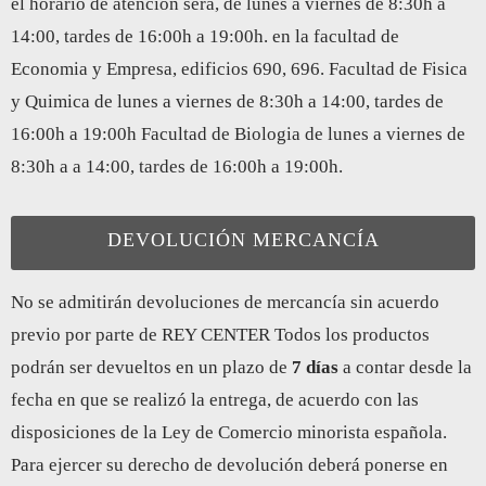
el horario de atención será, de lunes a viernes de 8:30h a
14:00, tardes de 16:00h a 19:00h. en la facultad de
Economia y Empresa, edificios 690, 696. Facultad de Fisica
y Quimica de lunes a viernes de 8:30h a 14:00, tardes de
16:00h a 19:00h Facultad de Biologia de lunes a viernes de
8:30h a a 14:00, tardes de 16:00h a 19:00h.
DEVOLUCIÓN MERCANCÍA
No se admitirán devoluciones de mercancía sin acuerdo
previo por parte de REY CENTER Todos los productos
podrán ser devueltos en un plazo de
7 días
a contar desde la
fecha en que se realizó la entrega, de acuerdo con las
disposiciones de la Ley de Comercio minorista española.
Para ejercer su derecho de devolución deberá ponerse en