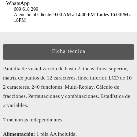
WhatsApp
609 618 299
Atención al Cliente: 9:00 AM a 14:00 PM Tardes 16:00PM a
18PM
Ficha técnica
Pantalla de visualización de hasta 2 líneas; línea superior,
matriz de puntos de 12 caracteres, línea inferior, LCD de 10
2 caracteres. 240 funciones. Multi-Replay. Cálculo de
fracciones. Permutaciones y combinaciones. Estadística de
2 variables.
7 memorias independientes.
Alimentación:
1 pila AA incluida.