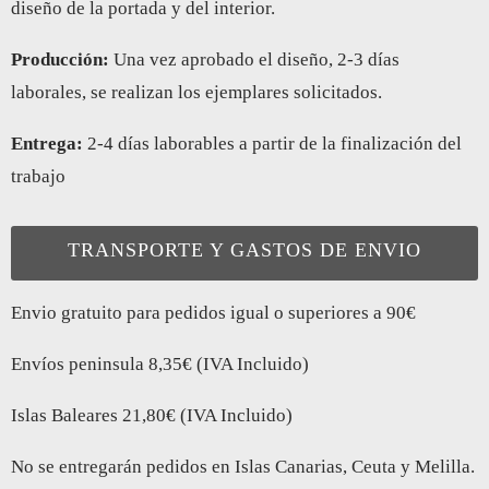
diseño de la portada y del interior.
Producción:
Una vez aprobado el diseño, 2-3 días
laborales, se realizan los ejemplares solicitados.
Entrega:
2-4 días laborables a partir de la finalización del
trabajo
TRANSPORTE Y GASTOS DE ENVIO
Envio gratuito para pedidos igual o superiores a 90€
Envíos peninsula 8,35€ (IVA Incluido)
Islas Baleares 21,80€ (IVA Incluido)
No se entregarán pedidos en Islas Canarias, Ceuta y Melilla.