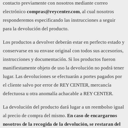
contacto previamente con nosotros mediante correo
electrónico
compras@reycenter.com
, al cual nosotros
responderemos especificando las instrucciones a seguir
para la devolución del producto.
Los productos a devolver deberán estar en perfecto estado y
conservarse en su envase original con todos sus accesorios,
instrucciones y documentación. Si los productos fueron
manifiestamente objeto de uso la devolución no podrá tener
lugar. Las devoluciones se efectuarán a portes pagados por
el cliente salvo por error de REY CENTER, mercancía
defectuosa u otra anomalía achacable a REY CENTER.
La devolución del producto dará lugar a un reembolso igual
al precio de compra del mismo.
En caso de encargarnos
nosotros de la recogida de la devolución, se restaran del