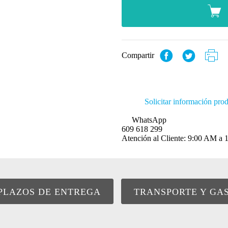
Compartir
Solicitar información pro
WhatsApp
609 618 299
Atención al Cliente: 9:00 AM 
PLAZOS DE ENTREGA
TRANSPORTE Y GA