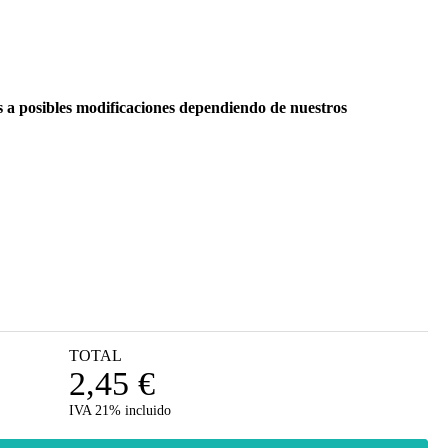
os a posibles modificaciones dependiendo de nuestros
TOTAL
2,45
€
IVA 21% incluido