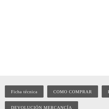
Ficha técnica
COMO COMPRAR
DEVOLUCIÓN MERCANCÍA